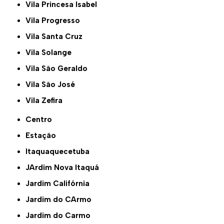
Vila Princesa Isabel
Vila Progresso
Vila Santa Cruz
Vila Solange
Vila São Geraldo
Vila São José
Vila Zefira
Centro
Estação
Itaquaquecetuba
JArdim Nova Itaquá
Jardim Califórnia
Jardim do CArmo
Jardim do Carmo