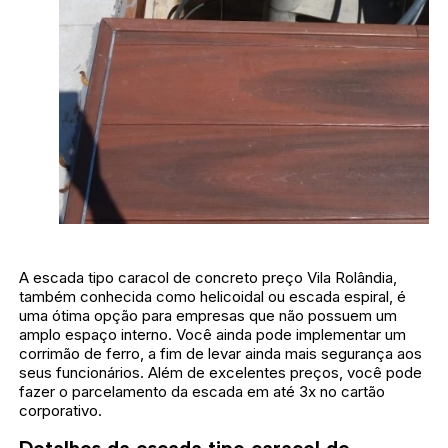
A escada tipo caracol de concreto preço Vila Rolândia,
também conhecida como helicoidal ou escada espiral, é
uma ótima opção para empresas que não possuem um
amplo espaço interno. Você ainda pode implementar um
corrimão de ferro, a fim de levar ainda mais segurança aos
seus funcionários. Além de excelentes preços, você pode
fazer o parcelamento da escada em até 3x no cartão
corporativo.
Detalhes da escada tipo caracol de