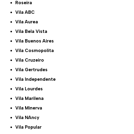
Roseira
Vila ABC
Vila Aurea
Vila Bela Vista
Vila Buenos Aires
Vila Cosmopolita
Vila Cruzeiro
Vila Gertrudes
Vila Independente
Vila Lourdes
Vila Marilena
Vila Minerva
Vila NAncy
Vila Popular