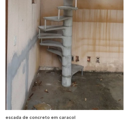
escada de concreto em caracol