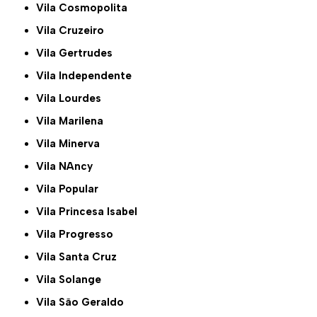
Vila Cosmopolita
Vila Cruzeiro
Vila Gertrudes
Vila Independente
Vila Lourdes
Vila Marilena
Vila Minerva
Vila NAncy
Vila Popular
Vila Princesa Isabel
Vila Progresso
Vila Santa Cruz
Vila Solange
Vila São Geraldo