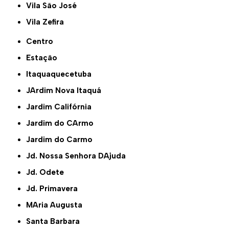
Vila São José
Vila Zefira
Centro
Estação
Itaquaquecetuba
JArdim Nova Itaquá
Jardim Califórnia
Jardim do CArmo
Jardim do Carmo
Jd. Nossa Senhora DAjuda
Jd. Odete
Jd. Primavera
MAria Augusta
Santa Barbara