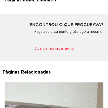
ENCONTROU O QUE PROCURAVA?
Faça seu orçamento grátis agora mesmo!
Quero meu orçamento
Páginas Relacionadas