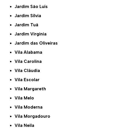
Jardim São Luís
Jardim Sílvia
Jardim Tuã
Jardim Virginia
Jardim das Oliveiras
Vila Alabama
Vila Carolina
Vila Cláudia
Vila Escolar
Vila Margareth
Vila Melo
Vila Moderna
Vila Morgadouro
Vila Neila