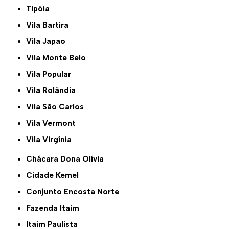
Tipóia
Vila Bartira
Vila Japão
Vila Monte Belo
Vila Popular
Vila Rolândia
Vila São Carlos
Vila Vermont
Vila Virgínia
Chácara Dona Olívia
Cidade Kemel
Conjunto Encosta Norte
Fazenda Itaim
Itaim Paulista