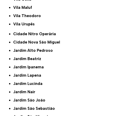
Vila Maluf
Vila Theodoro
Vila Urupês
Cidade Nitro Operária
Cidade Nova São Miguel
Jardim Alto Pedroso
Jardim Beatriz
Jardim Ipanema
Jardim Lapena
Jardim Lucinda
Jardim Nair
Jardim São João
Jardim São Sebastião