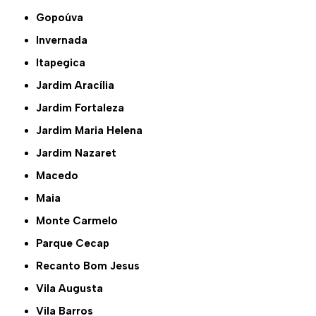
Gopoúva
Invernada
Itapegica
Jardim Aracília
Jardim Fortaleza
Jardim Maria Helena
Jardim Nazaret
Macedo
Maia
Monte Carmelo
Parque Cecap
Recanto Bom Jesus
Vila Augusta
Vila Barros