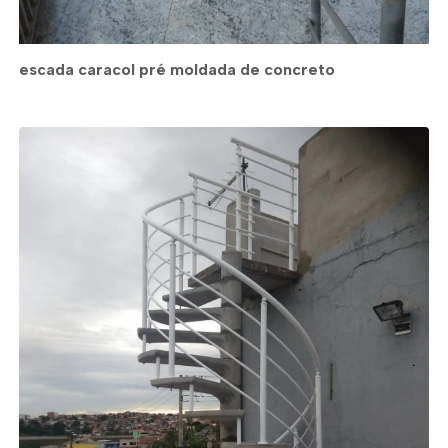
escada caracol pré moldada de concreto