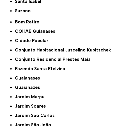
Santa Isabel
Suzano
Bom Retiro
COHAB Guianases
Cidade Popular
Conjunto Habitacional Juscelino Kubitschek
Conjunto Residencial Prestes Maia
Fazenda Santa Etelvina
Guaianases
Guaianazes
Jardim Marpu
Jardim Soares
Jardim São Carlos
Jardim São João