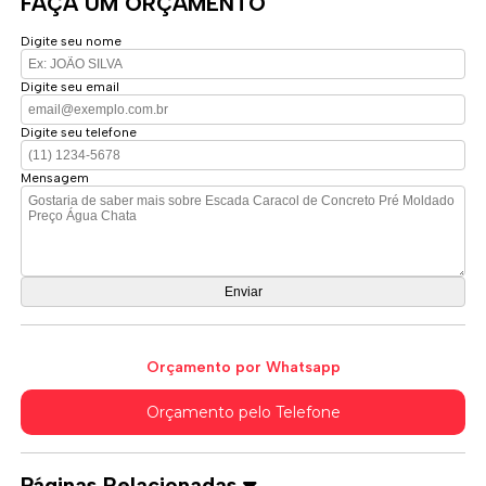
FAÇA UM ORÇAMENTO
Digite seu nome
Digite seu email
Digite seu telefone
Mensagem
Orçamento por Whatsapp
Orçamento pelo Telefone
Páginas Relacionadas