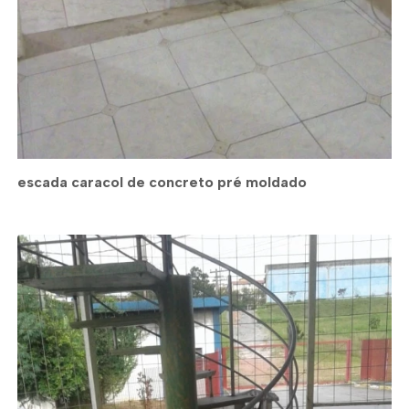
escada caracol de concreto pré moldado