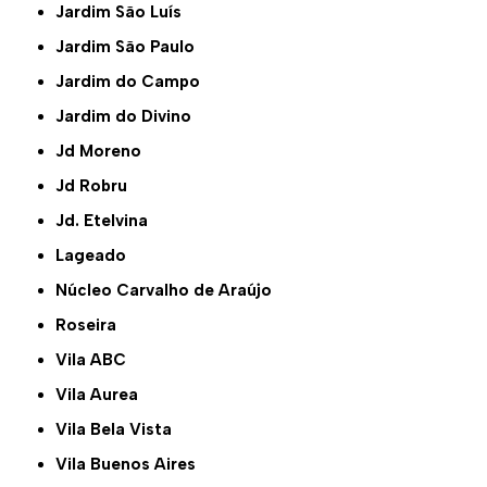
Jardim São Luís
Jardim São Paulo
Jardim do Campo
Jardim do Divino
Jd Moreno
Jd Robru
Jd. Etelvina
Lageado
Núcleo Carvalho de Araújo
Roseira
Vila ABC
Vila Aurea
Vila Bela Vista
Vila Buenos Aires