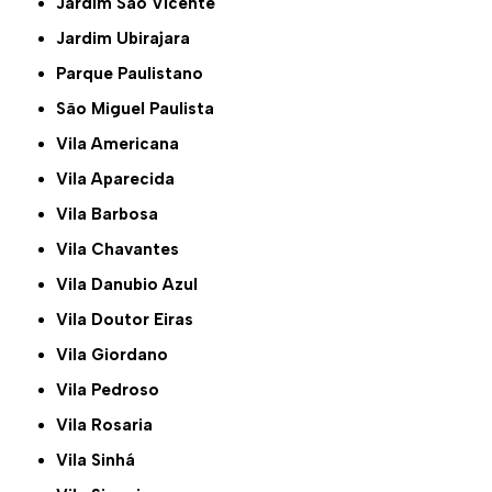
Jardim São Vicente
Jardim Ubirajara
Parque Paulistano
São Miguel Paulista
Vila Americana
Vila Aparecida
Vila Barbosa
Vila Chavantes
Vila Danubio Azul
Vila Doutor Eiras
Vila Giordano
Vila Pedroso
Vila Rosaria
Vila Sinhá