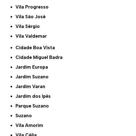
Vila Progresso
Vila São José
Vila Sérgio
Vila Valdemar
Cidade Boa Vista
Cidade Miguel Badra
Jardim Europa
Jardim Suzano
Jardim Varan
Jardim dos Ipês
Parque Suzano
Suzano
Vila Amorim
Vila Célia