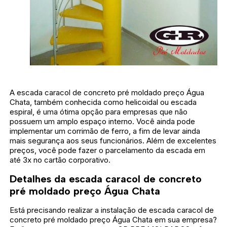
A escada caracol de concreto pré moldado preço Água
Chata, também conhecida como helicoidal ou escada
espiral, é uma ótima opção para empresas que não
possuem um amplo espaço interno. Você ainda pode
implementar um corrimão de ferro, a fim de levar ainda
mais segurança aos seus funcionários. Além de excelentes
preços, você pode fazer o parcelamento da escada em
até 3x no cartão corporativo.
Detalhes da escada caracol de concreto
pré moldado preço Água Chata
Está precisando realizar a instalação de escada caracol de
concreto pré moldado preço Água Chata em sua empresa?