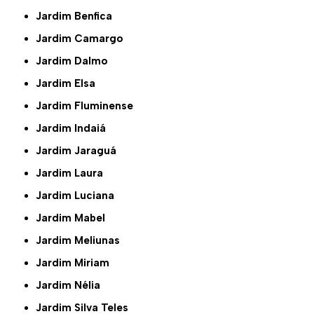
Jardim Benfica
Jardim Camargo
Jardim Dalmo
Jardim Elsa
Jardim Fluminense
Jardim Indaiá
Jardim Jaraguá
Jardim Laura
Jardim Luciana
Jardim Mabel
Jardim Meliunas
Jardim Miriam
Jardim Nélia
Jardim Silva Teles