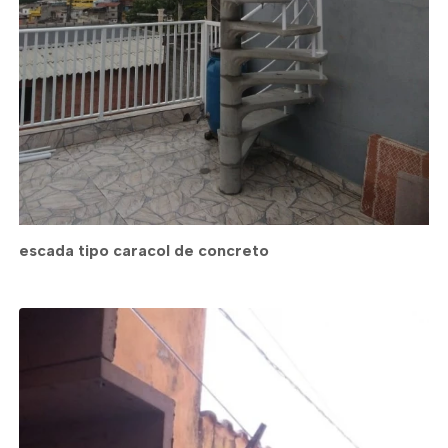
escada tipo caracol de concreto