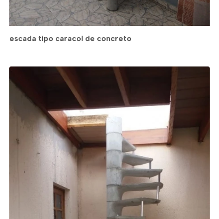
escada tipo caracol de concreto