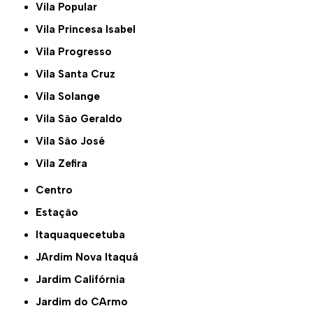
Vila Popular
Vila Princesa Isabel
Vila Progresso
Vila Santa Cruz
Vila Solange
Vila São Geraldo
Vila São José
Vila Zefira
Centro
Estação
Itaquaquecetuba
JArdim Nova Itaquá
Jardim Califórnia
Jardim do CArmo