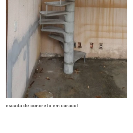
escada de concreto em caracol