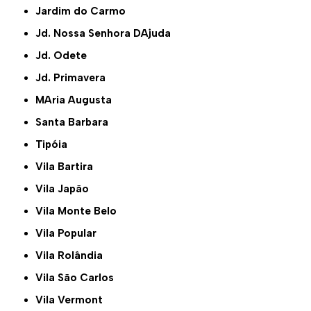
Jardim do Carmo
Jd. Nossa Senhora DAjuda
Jd. Odete
Jd. Primavera
MAria Augusta
Santa Barbara
Tipóia
Vila Bartira
Vila Japão
Vila Monte Belo
Vila Popular
Vila Rolândia
Vila São Carlos
Vila Vermont