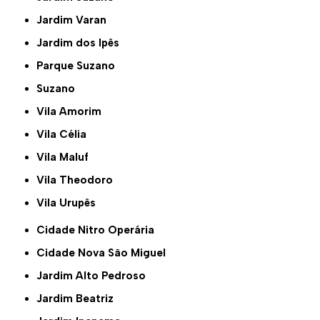
Jardim Varan
Jardim dos Ipês
Parque Suzano
Suzano
Vila Amorim
Vila Célia
Vila Maluf
Vila Theodoro
Vila Urupês
Cidade Nitro Operária
Cidade Nova São Miguel
Jardim Alto Pedroso
Jardim Beatriz