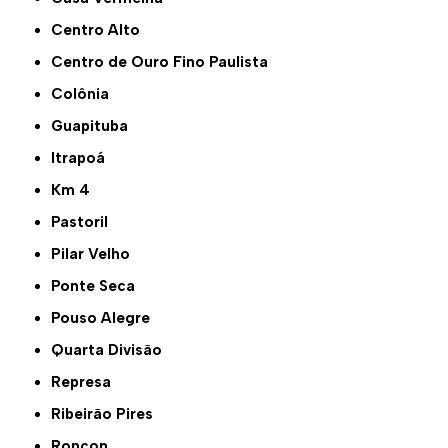
Centro Alto
Centro de Ouro Fino Paulista
Colônia
Guapituba
Itrapoá
Km 4
Pastoril
Pilar Velho
Ponte Seca
Pouso Alegre
Quarta Divisão
Represa
Ribeirão Pires
Roncon