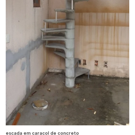
escada em caracol de concreto