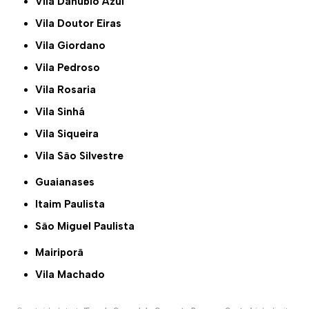
Vila Danubio Azul
Vila Doutor Eiras
Vila Giordano
Vila Pedroso
Vila Rosaria
Vila Sinhá
Vila Siqueira
Vila São Silvestre
Guaianases
Itaim Paulista
São Miguel Paulista
Mairiporã
Vila Machado