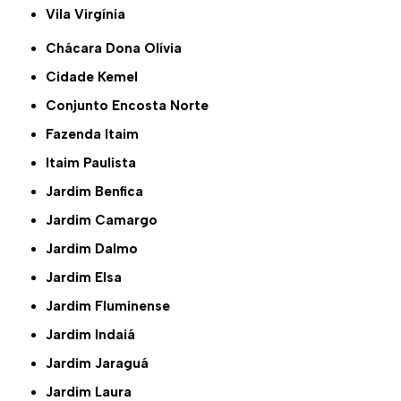
Vila Virgínia
Chácara Dona Olívia
Cidade Kemel
Conjunto Encosta Norte
Fazenda Itaim
Itaim Paulista
Jardim Benfica
Jardim Camargo
Jardim Dalmo
Jardim Elsa
Jardim Fluminense
Jardim Indaiá
Jardim Jaraguá
Jardim Laura