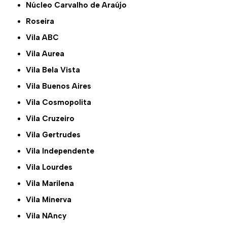
Núcleo Carvalho de Araújo
Roseira
Vila ABC
Vila Aurea
Vila Bela Vista
Vila Buenos Aires
Vila Cosmopolita
Vila Cruzeiro
Vila Gertrudes
Vila Independente
Vila Lourdes
Vila Marilena
Vila Minerva
Vila NAncy