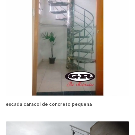
escada caracol de concreto pequena