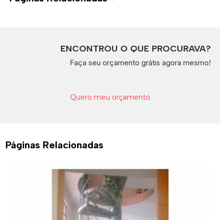
ENCONTROU O QUE PROCURAVA?
Faça seu orçamento grátis agora mesmo!
Quero meu orçamento
Páginas Relacionadas