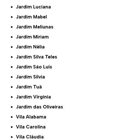
Jardim Luciana
Jardim Mabel
Jardim Meliunas
Jardim Miriam
Jardim Nélia
Jardim Silva Teles
Jardim São Luís
Jardim Sílvia
Jardim Tuã
Jardim Virginia
Jardim das Oliveiras
Vila Alabama
Vila Carolina
Vila Cláudia