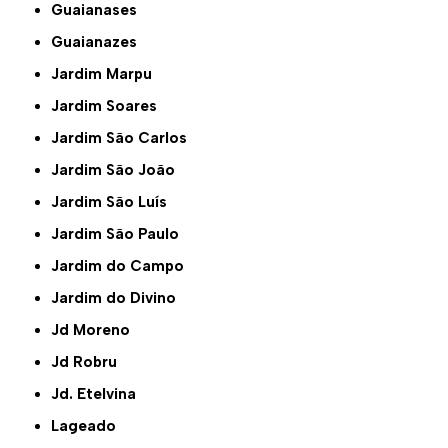
Guaianases
Guaianazes
Jardim Marpu
Jardim Soares
Jardim São Carlos
Jardim São João
Jardim São Luís
Jardim São Paulo
Jardim do Campo
Jardim do Divino
Jd Moreno
Jd Robru
Jd. Etelvina
Lageado