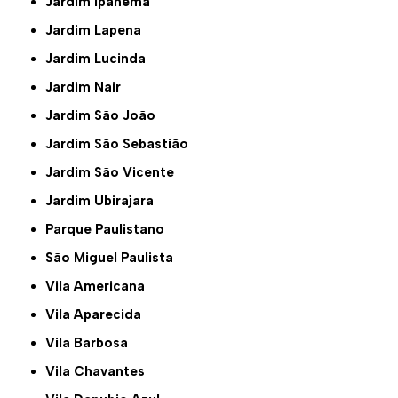
Jardim Ipanema
Jardim Lapena
Jardim Lucinda
Jardim Nair
Jardim São João
Jardim São Sebastião
Jardim São Vicente
Jardim Ubirajara
Parque Paulistano
São Miguel Paulista
Vila Americana
Vila Aparecida
Vila Barbosa
Vila Chavantes