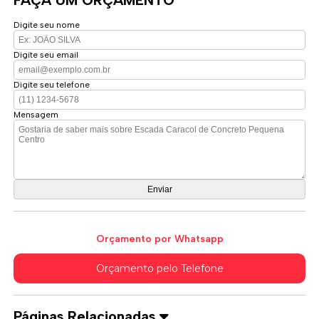
FAÇA UM ORÇAMENTO
Digite seu nome
Digite seu email
Digite seu telefone
Mensagem
Orçamento por Whatsapp
Orçamento pelo Telefone
Páginas Relacionadas