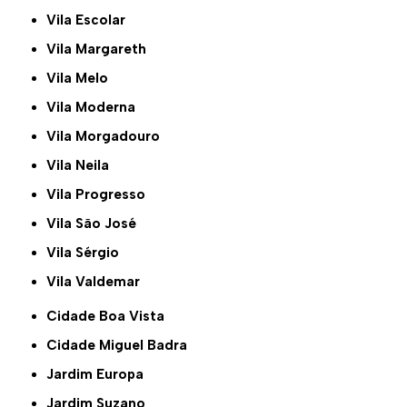
Vila Escolar
Vila Margareth
Vila Melo
Vila Moderna
Vila Morgadouro
Vila Neila
Vila Progresso
Vila São José
Vila Sérgio
Vila Valdemar
Cidade Boa Vista
Cidade Miguel Badra
Jardim Europa
Jardim Suzano