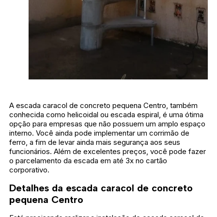
A escada caracol de concreto pequena Centro, também
conhecida como helicoidal ou escada espiral, é uma ótima
opção para empresas que não possuem um amplo espaço
interno. Você ainda pode implementar um corrimão de
ferro, a fim de levar ainda mais segurança aos seus
funcionários. Além de excelentes preços, você pode fazer
o parcelamento da escada em até 3x no cartão
corporativo.
Detalhes da escada caracol de concreto
pequena Centro