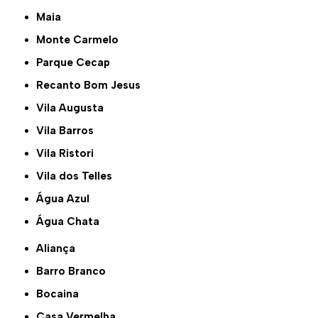
Maia
Monte Carmelo
Parque Cecap
Recanto Bom Jesus
Vila Augusta
Vila Barros
Vila Ristori
Vila dos Telles
Água Azul
Água Chata
Aliança
Barro Branco
Bocaina
Casa Vermelha