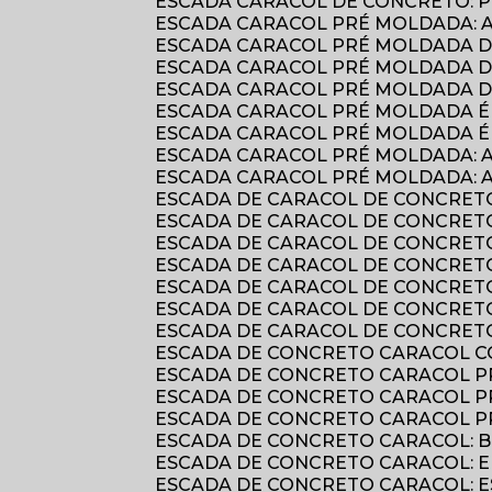
ESCADA CARACOL DE CONCRETO: P
ESCADA CARACOL PRÉ MOLDADA: 
ESCADA CARACOL PRÉ MOLDADA 
ESCADA CARACOL PRÉ MOLDADA 
ESCADA CARACOL PRÉ MOLDADA 
ESCADA CARACOL PRÉ MOLDADA É
ESCADA CARACOL PRÉ MOLDADA É
ESCADA CARACOL PRÉ MOLDADA: 
ESCADA CARACOL PRÉ MOLDADA: 
ESCADA DE CARACOL DE CONCRET
ESCADA DE CARACOL DE CONCRET
ESCADA DE CARACOL DE CONCRET
ESCADA DE CARACOL DE CONCRET
ESCADA DE CARACOL DE CONCRETO
ESCADA DE CARACOL DE CONCRETO
ESCADA DE CARACOL DE CONCRET
ESCADA DE CONCRETO CARACOL 
ESCADA DE CONCRETO CARACOL P
ESCADA DE CONCRETO CARACOL P
ESCADA DE CONCRETO CARACOL P
ESCADA DE CONCRETO CARACOL: 
ESCADA DE CONCRETO CARACOL: 
ESCADA DE CONCRETO CARACOL: E