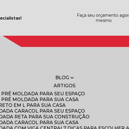
Faça seu orçamento agor
cialistas!
mesmo
(11) 4642-002
BLOG
ARTIGOS
L PRÉ MOLDADA PARA SEU ESPAÇO
L PRÉ MOLDADA PARA SUA CASA
RETO EM L PARA SUA CASA
LDADA CARACOL PARA SEU ESPAÇO
LDADA RETA PARA SUA CONSTRUÇÃO
LDADA CARACOL PARA SUA CASA
LDADA COM VIGA CENTRAL
7 DICAS PARA ESCOLHER