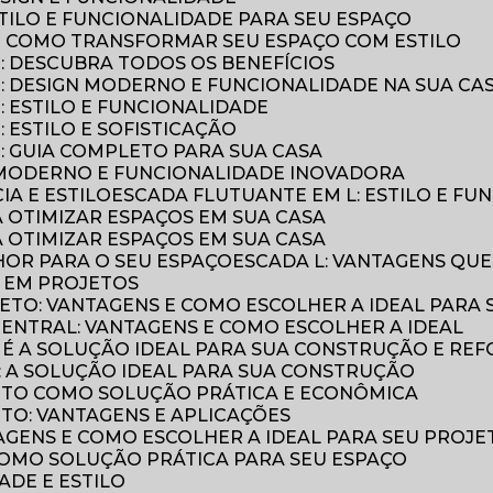
STILO E FUNCIONALIDADE PARA SEU ESPAÇO
O COMO TRANSFORMAR SEU ESPAÇO COM ESTILO
: DESCUBRA TODOS OS BENEFÍCIOS
: DESIGN MODERNO E FUNCIONALIDADE NA SUA CA
 ESTILO E FUNCIONALIDADE
 ESTILO E SOFISTICAÇÃO
: GUIA COMPLETO PARA SUA CASA
N MODERNO E FUNCIONALIDADE INOVADORA
IA E ESTILO
ESCADA FLUTUANTE EM L: ESTILO E F
RA OTIMIZAR ESPAÇOS EM SUA CASA
RA OTIMIZAR ESPAÇOS EM SUA CASA
HOR PARA O SEU ESPAÇO
ESCADA L: VANTAGENS QU
LO EM PROJETOS
ETO: VANTAGENS E COMO ESCOLHER A IDEAL PARA
CENTRAL: VANTAGENS E COMO ESCOLHER A IDEAL
É A SOLUÇÃO IDEAL PARA SUA CONSTRUÇÃO E RE
 A SOLUÇÃO IDEAL PARA SUA CONSTRUÇÃO
ETO COMO SOLUÇÃO PRÁTICA E ECONÔMICA
TO: VANTAGENS E APLICAÇÕES
AGENS E COMO ESCOLHER A IDEAL PARA SEU PROJE
COMO SOLUÇÃO PRÁTICA PARA SEU ESPAÇO
ADE E ESTILO