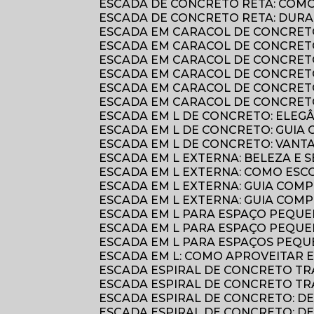
ESCADA DE CONCRETO RETA: COMO
ESCADA DE CONCRETO RETA: DURA
ESCADA EM CARACOL DE CONCRETO:
ESCADA EM CARACOL DE CONCRET
ESCADA EM CARACOL DE CONCRETO
ESCADA EM CARACOL DE CONCRET
ESCADA EM CARACOL DE CONCRETO
ESCADA EM CARACOL DE CONCRET
ESCADA EM L DE CONCRETO: ELEGÂ
ESCADA EM L DE CONCRETO: GUI
ESCADA EM L DE CONCRETO: VANT
ESCADA EM L EXTERNA: BELEZA E
ESCADA EM L EXTERNA: COMO ES
ESCADA EM L EXTERNA: GUIA CO
ESCADA EM L EXTERNA: GUIA COM
ESCADA EM L PARA ESPAÇO PEQUEN
ESCADA EM L PARA ESPAÇO PEQUE
ESCADA EM L PARA ESPAÇOS PEQU
ESCADA EM L: COMO APROVEITAR
ESCADA ESPIRAL DE CONCRETO T
ESCADA ESPIRAL DE CONCRETO T
ESCADA ESPIRAL DE CONCRETO: 
ESCADA ESPIRAL DE CONCRETO: D