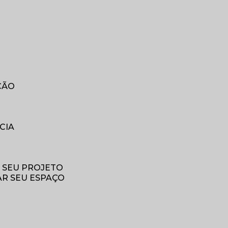
ÇÃO
O
CIA
 SEU PROJETO
R SEU ESPAÇO