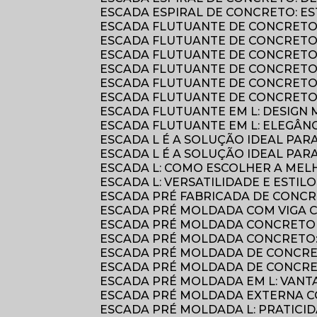
ESCADA ESPIRAL DE CONCRETO: E
ESCADA FLUTUANTE DE CONCRET
ESCADA FLUTUANTE DE CONCRETO
ESCADA FLUTUANTE DE CONCRETO
ESCADA FLUTUANTE DE CONCRETO:
ESCADA FLUTUANTE DE CONCRETO:
ESCADA FLUTUANTE DE CONCRETO
ESCADA FLUTUANTE EM L: DESIG
ESCADA FLUTUANTE EM L: ELEGÂNC
ESCADA L É A SOLUÇÃO IDEAL PA
ESCADA L É A SOLUÇÃO IDEAL PA
ESCADA L: COMO ESCOLHER A MEL
ESCADA L: VERSATILIDADE E ESTI
ESCADA PRÉ FABRICADA DE CONCR
ESCADA PRÉ MOLDADA COM VIGA 
ESCADA PRÉ MOLDADA CONCRETO 
ESCADA PRÉ MOLDADA CONCRETO:
ESCADA PRÉ MOLDADA DE CONCR
ESCADA PRÉ MOLDADA DE CONCRE
ESCADA PRÉ MOLDADA EM L: VANT
ESCADA PRÉ MOLDADA EXTERNA 
ESCADA PRÉ MOLDADA L: PRATICID