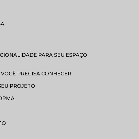
SA
UNCIONALIDADE PARA SEU ESPAÇO
E VOCÊ PRECISA CONHECER
 SEU PROJETO
FORMA
TO