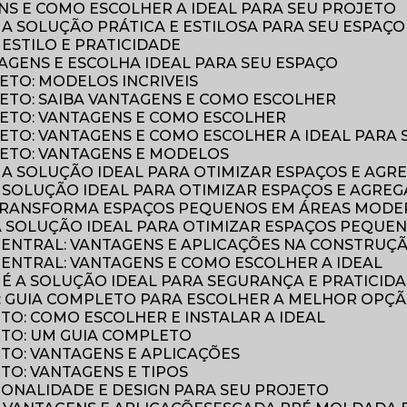
NS E COMO ESCOLHER A IDEAL PARA SEU PROJETO
 A SOLUÇÃO PRÁTICA E ESTILOSA PARA SEU ESPAÇO
 ESTILO E PRATICIDADE
AGENS E ESCOLHA IDEAL PARA SEU ESPAÇO
ETO: MODELOS INCRIVEIS
RETO: SAIBA VANTAGENS E COMO ESCOLHER
RETO: VANTAGENS E COMO ESCOLHER
ETO: VANTAGENS E COMO ESCOLHER A IDEAL PARA
RETO: VANTAGENS E MODELOS
 A SOLUÇÃO IDEAL PARA OTIMIZAR ESPAÇOS E AGR
 SOLUÇÃO IDEAL PARA OTIMIZAR ESPAÇOS E AGREG
TRANSFORMA ESPAÇOS PEQUENOS EM ÁREAS MODER
A SOLUÇÃO IDEAL PARA OTIMIZAR ESPAÇOS PEQUE
ENTRAL: VANTAGENS E APLICAÇÕES NA CONSTRUÇÃ
CENTRAL: VANTAGENS E COMO ESCOLHER A IDEAL
É A SOLUÇÃO IDEAL PARA SEGURANÇA E PRATICID
: GUIA COMPLETO PARA ESCOLHER A MELHOR OPÇ
TO: COMO ESCOLHER E INSTALAR A IDEAL
TO: UM GUIA COMPLETO
TO: VANTAGENS E APLICAÇÕES
TO: VANTAGENS E TIPOS
IONALIDADE E DESIGN PARA SEU PROJETO