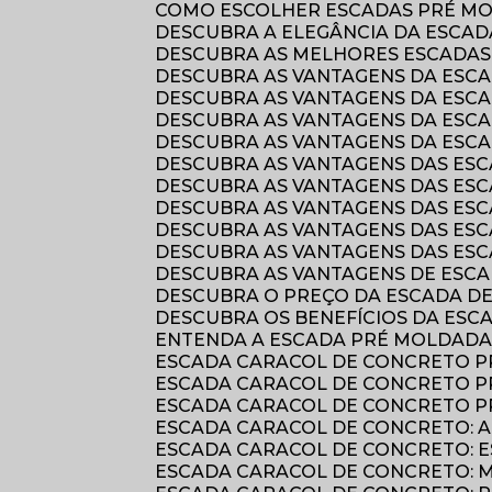
COMO ESCOLHER ESCADAS PRÉ M
DESCUBRA A ELEGÂNCIA DA ESCA
DESCUBRA AS MELHORES ESCADAS
DESCUBRA AS VANTAGENS DA ESC
DESCUBRA AS VANTAGENS DA ESC
DESCUBRA AS VANTAGENS DA ESC
DESCUBRA AS VANTAGENS DA ESC
DESCUBRA AS VANTAGENS DAS ES
DESCUBRA AS VANTAGENS DAS E
DESCUBRA AS VANTAGENS DAS ES
DESCUBRA AS VANTAGENS DAS ES
DESCUBRA AS VANTAGENS DAS ES
DESCUBRA AS VANTAGENS DE ESC
DESCUBRA O PREÇO DA ESCADA D
DESCUBRA OS BENEFÍCIOS DA ES
ENTENDA A ESCADA PRÉ MOLDAD
ESCADA CARACOL DE CONCRETO 
ESCADA CARACOL DE CONCRETO 
ESCADA CARACOL DE CONCRETO 
ESCADA CARACOL DE CONCRETO: 
ESCADA CARACOL DE CONCRETO: E
ESCADA CARACOL DE CONCRETO: M