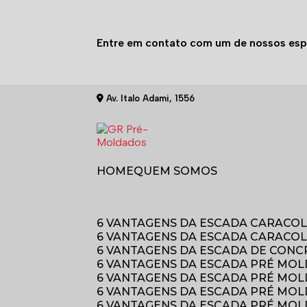
Entre em contato com um de nossos espe
Av. Italo Adami, 1556
HOME
QUEM SOMOS
6 VANTAGENS DA ESCADA CARACO
6 VANTAGENS DA ESCADA CARACO
6 VANTAGENS DA ESCADA DE CONC
6 VANTAGENS DA ESCADA PRÉ MO
6 VANTAGENS DA ESCADA PRÉ MO
6 VANTAGENS DA ESCADA PRÉ MO
6 VANTAGENS DA ESCADA PRÉ MO