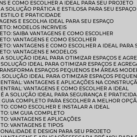
NS E COMO ESCOLHER A IDEAL PARA SEU PROJETO
 A SOLUÇÃO PRÁTICA E ESTILOSA PARA SEU ESPAÇO
 ESTILO E PRATICIDADE
AGENS E ESCOLHA IDEAL PARA SEU ESPAÇO
ETO: MODELOS INCRIVEIS
RETO: SAIBA VANTAGENS E COMO ESCOLHER
RETO: VANTAGENS E COMO ESCOLHER
ETO: VANTAGENS E COMO ESCOLHER A IDEAL PARA
RETO: VANTAGENS E MODELOS
 A SOLUÇÃO IDEAL PARA OTIMIZAR ESPAÇOS E AGR
 SOLUÇÃO IDEAL PARA OTIMIZAR ESPAÇOS E AGREG
TRANSFORMA ESPAÇOS PEQUENOS EM ÁREAS MODER
A SOLUÇÃO IDEAL PARA OTIMIZAR ESPAÇOS PEQUE
ENTRAL: VANTAGENS E APLICAÇÕES NA CONSTRUÇÃ
CENTRAL: VANTAGENS E COMO ESCOLHER A IDEAL
É A SOLUÇÃO IDEAL PARA SEGURANÇA E PRATICID
: GUIA COMPLETO PARA ESCOLHER A MELHOR OPÇ
TO: COMO ESCOLHER E INSTALAR A IDEAL
TO: UM GUIA COMPLETO
TO: VANTAGENS E APLICAÇÕES
TO: VANTAGENS E TIPOS
IONALIDADE E DESIGN PARA SEU PROJETO