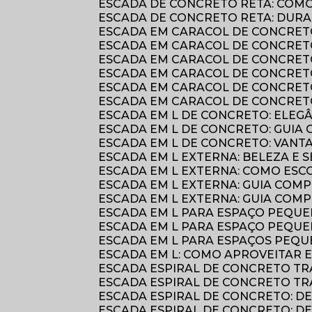
ESCADA DE CONCRETO RETA: COMO
ESCADA DE CONCRETO RETA: DURA
ESCADA EM CARACOL DE CONCRETO:
ESCADA EM CARACOL DE CONCRET
ESCADA EM CARACOL DE CONCRETO
ESCADA EM CARACOL DE CONCRET
ESCADA EM CARACOL DE CONCRETO
ESCADA EM CARACOL DE CONCRET
ESCADA EM L DE CONCRETO: ELEGÂ
ESCADA EM L DE CONCRETO: GUI
ESCADA EM L DE CONCRETO: VANT
ESCADA EM L EXTERNA: BELEZA E
ESCADA EM L EXTERNA: COMO ES
ESCADA EM L EXTERNA: GUIA CO
ESCADA EM L EXTERNA: GUIA COM
ESCADA EM L PARA ESPAÇO PEQUEN
ESCADA EM L PARA ESPAÇO PEQUE
ESCADA EM L PARA ESPAÇOS PEQU
ESCADA EM L: COMO APROVEITAR
ESCADA ESPIRAL DE CONCRETO T
ESCADA ESPIRAL DE CONCRETO T
ESCADA ESPIRAL DE CONCRETO: 
ESCADA ESPIRAL DE CONCRETO: D