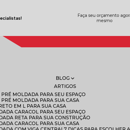
Faça seu orçamento agor
cialistas!
mesmo
(11) 4642-002
BLOG
ARTIGOS
L PRÉ MOLDADA PARA SEU ESPAÇO
L PRÉ MOLDADA PARA SUA CASA
RETO EM L PARA SUA CASA
LDADA CARACOL PARA SEU ESPAÇO
LDADA RETA PARA SUA CONSTRUÇÃO
LDADA CARACOL PARA SUA CASA
LDADA COM VIGA CENTRAL
7 DICAS PARA ESCOLHER