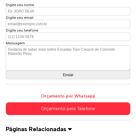
Digite seu nome
Digite seu email
Digite seu telefone
Mensagem
Orçamento por Whatsapp
Orçamento pelo Telefone
Páginas Relacionadas