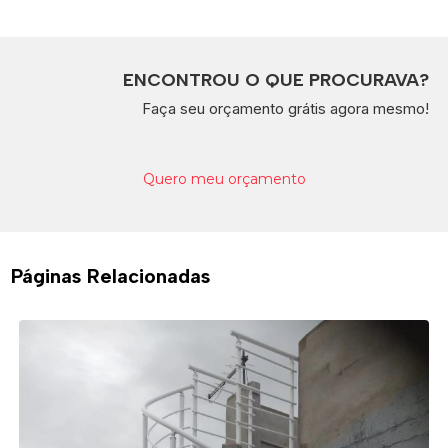
ENCONTROU O QUE PROCURAVA?
Faça seu orçamento grátis agora mesmo!
Quero meu orçamento
Páginas Relacionadas