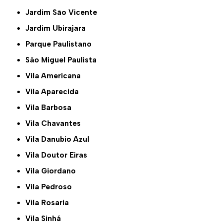
Jardim São Vicente
Jardim Ubirajara
Parque Paulistano
São Miguel Paulista
Vila Americana
Vila Aparecida
Vila Barbosa
Vila Chavantes
Vila Danubio Azul
Vila Doutor Eiras
Vila Giordano
Vila Pedroso
Vila Rosaria
Vila Sinhá