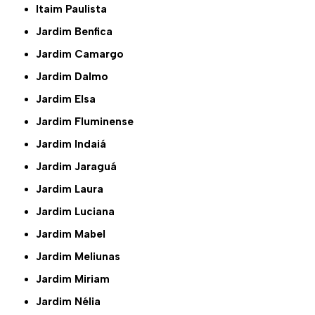
Itaim Paulista
Jardim Benfica
Jardim Camargo
Jardim Dalmo
Jardim Elsa
Jardim Fluminense
Jardim Indaiá
Jardim Jaraguá
Jardim Laura
Jardim Luciana
Jardim Mabel
Jardim Meliunas
Jardim Miriam
Jardim Nélia