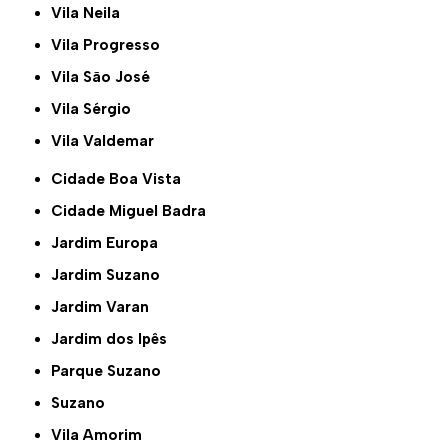
Vila Neila
Vila Progresso
Vila São José
Vila Sérgio
Vila Valdemar
Cidade Boa Vista
Cidade Miguel Badra
Jardim Europa
Jardim Suzano
Jardim Varan
Jardim dos Ipês
Parque Suzano
Suzano
Vila Amorim