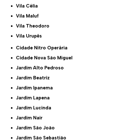
Vila Célia
Vila Maluf
Vila Theodoro
Vila Urupês
Cidade Nitro Operária
Cidade Nova São Miguel
Jardim Alto Pedroso
Jardim Beatriz
Jardim Ipanema
Jardim Lapena
Jardim Lucinda
Jardim Nair
Jardim São João
Jardim São Sebastião