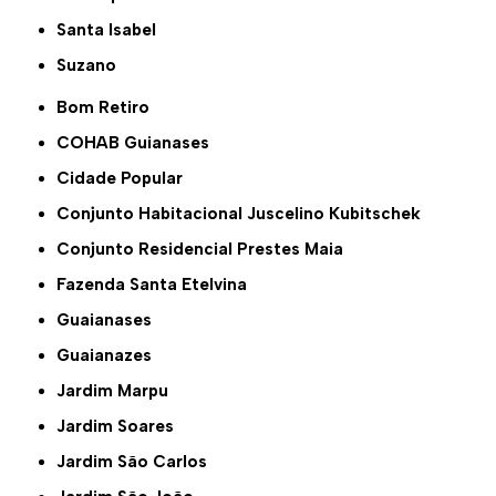
Santa Isabel
Suzano
Bom Retiro
COHAB Guianases
Cidade Popular
Conjunto Habitacional Juscelino Kubitschek
Conjunto Residencial Prestes Maia
Fazenda Santa Etelvina
Guaianases
Guaianazes
Jardim Marpu
Jardim Soares
Jardim São Carlos