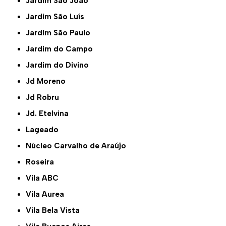
Jardim São João
Jardim São Luís
Jardim São Paulo
Jardim do Campo
Jardim do Divino
Jd Moreno
Jd Robru
Jd. Etelvina
Lageado
Núcleo Carvalho de Araújo
Roseira
Vila ABC
Vila Aurea
Vila Bela Vista