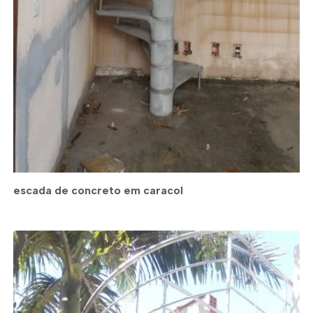
escada de concreto em caracol