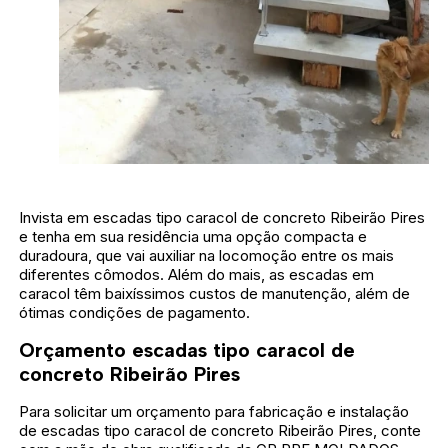
Invista em escadas tipo caracol de concreto Ribeirão Pires
e tenha em sua residência uma opção compacta e
duradoura, que vai auxiliar na locomoção entre os mais
diferentes cômodos. Além do mais, as escadas em
caracol têm baixíssimos custos de manutenção, além de
ótimas condições de pagamento.
Orçamento escadas tipo caracol de
concreto Ribeirão Pires
Para solicitar um orçamento para fabricação e instalação
de escadas tipo caracol de concreto Ribeirão Pires, conte