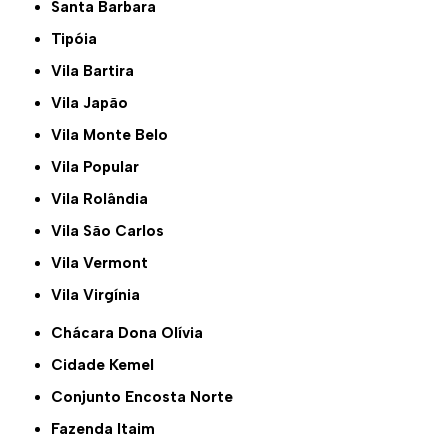
Santa Barbara
Tipóia
Vila Bartira
Vila Japão
Vila Monte Belo
Vila Popular
Vila Rolândia
Vila São Carlos
Vila Vermont
Vila Virgínia
Chácara Dona Olívia
Cidade Kemel
Conjunto Encosta Norte
Fazenda Itaim