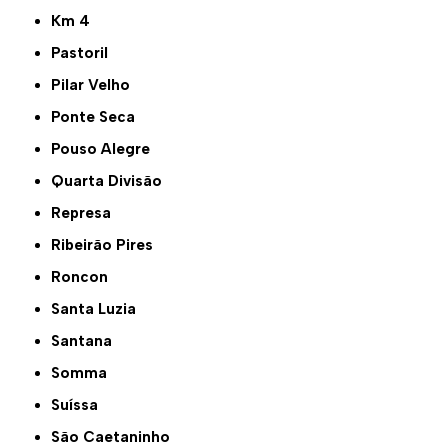
Km 4
Pastoril
Pilar Velho
Ponte Seca
Pouso Alegre
Quarta Divisão
Represa
Ribeirão Pires
Roncon
Santa Luzia
Santana
Somma
Suíssa
São Caetaninho