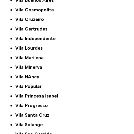
Vila Buenos Aires
Vila Cosmopolita
Vila Cruzeiro
Vila Gertrudes
Vila Independente
Vila Lourdes
Vila Marilena
Vila Minerva
Vila NAncy
Vila Popular
Vila Princesa Isabel
Vila Progresso
Vila Santa Cruz
Vila Solange