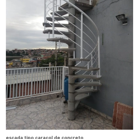
escada tipo caracol de concreto