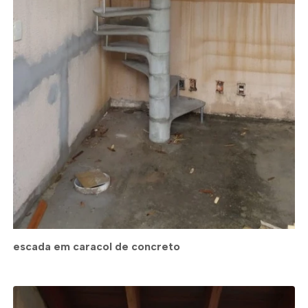
escada em caracol de concreto