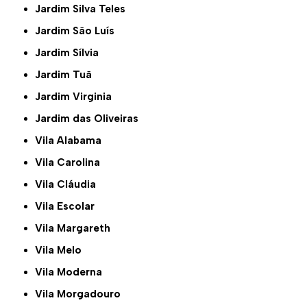
Jardim Silva Teles
Jardim São Luís
Jardim Sílvia
Jardim Tuã
Jardim Virginia
Jardim das Oliveiras
Vila Alabama
Vila Carolina
Vila Cláudia
Vila Escolar
Vila Margareth
Vila Melo
Vila Moderna
Vila Morgadouro