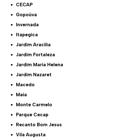
CECAP
Gopoúva
Invernada
Itapegica
Jardim Aracília
Jardim Fortaleza
Jardim Maria Helena
Jardim Nazaret
Macedo
Maia
Monte Carmelo
Parque Cecap
Recanto Bom Jesus
Vila Augusta