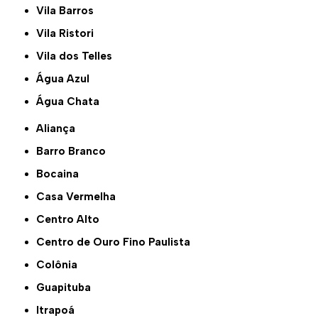
Vila Barros
Vila Ristori
Vila dos Telles
Água Azul
Água Chata
Aliança
Barro Branco
Bocaina
Casa Vermelha
Centro Alto
Centro de Ouro Fino Paulista
Colônia
Guapituba
Itrapoá