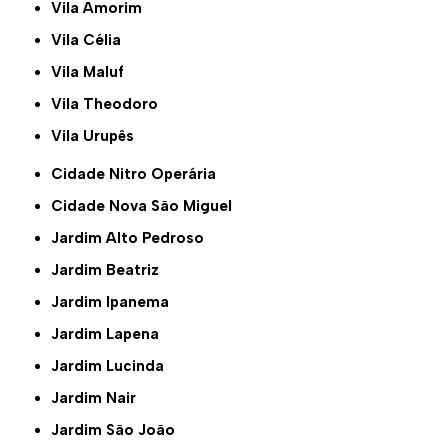
Vila Amorim
Vila Célia
Vila Maluf
Vila Theodoro
Vila Urupês
Cidade Nitro Operária
Cidade Nova São Miguel
Jardim Alto Pedroso
Jardim Beatriz
Jardim Ipanema
Jardim Lapena
Jardim Lucinda
Jardim Nair
Jardim São João