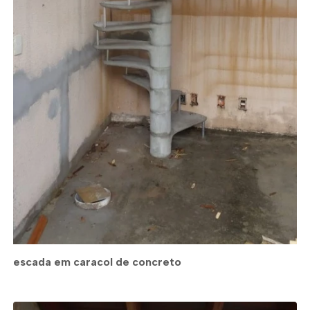
escada em caracol de concreto