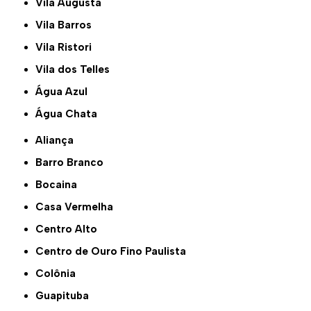
Vila Augusta
Vila Barros
Vila Ristori
Vila dos Telles
Água Azul
Água Chata
Aliança
Barro Branco
Bocaina
Casa Vermelha
Centro Alto
Centro de Ouro Fino Paulista
Colônia
Guapituba