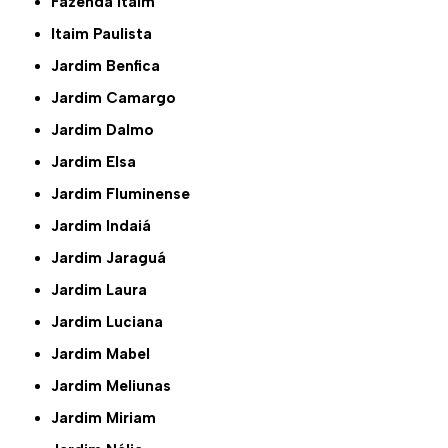
Fazenda Itaim
Itaim Paulista
Jardim Benfica
Jardim Camargo
Jardim Dalmo
Jardim Elsa
Jardim Fluminense
Jardim Indaiá
Jardim Jaraguá
Jardim Laura
Jardim Luciana
Jardim Mabel
Jardim Meliunas
Jardim Miriam