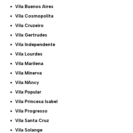
Vila Buenos Aires
Vila Cosmopolita
Vila Cruzeiro
Vila Gertrudes
Vila Independente
Vila Lourdes
Vila Marilena
Vila Minerva
Vila NAncy
Vila Popular
Vila Princesa Isabel
Vila Progresso
Vila Santa Cruz
Vila Solange