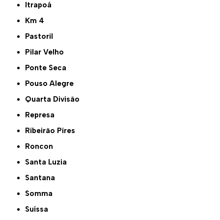
Itrapoá
Km 4
Pastoril
Pilar Velho
Ponte Seca
Pouso Alegre
Quarta Divisão
Represa
Ribeirão Pires
Roncon
Santa Luzia
Santana
Somma
Suíssa