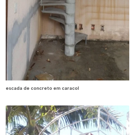
escada de concreto em caracol