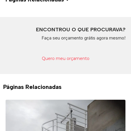
ENCONTROU O QUE PROCURAVA?
Faça seu orçamento grátis agora mesmo!
Quero meu orçamento
Páginas Relacionadas