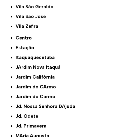
Vila São Geraldo
Vila São José
Vila Zefira
Centro
Estação
Itaquaquecetuba
JArdim Nova Itaquá
Jardim Califórnia
Jardim do CArmo
Jardim do Carmo
Jd. Nossa Senhora DAjuda
Jd. Odete
Jd. Primavera
MAria Augusta