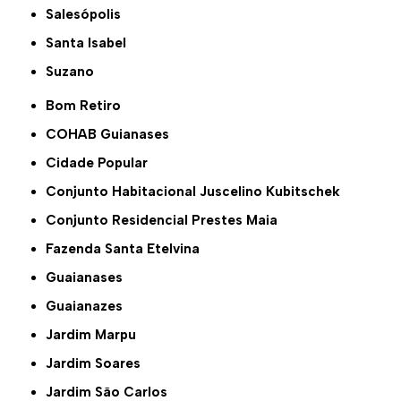
Salesópolis
Santa Isabel
Suzano
Bom Retiro
COHAB Guianases
Cidade Popular
Conjunto Habitacional Juscelino Kubitschek
Conjunto Residencial Prestes Maia
Fazenda Santa Etelvina
Guaianases
Guaianazes
Jardim Marpu
Jardim Soares
Jardim São Carlos