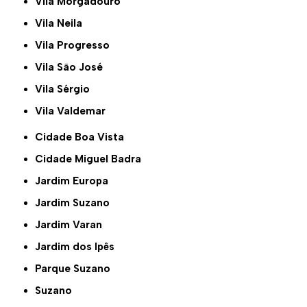
Vila Morgadouro
Vila Neila
Vila Progresso
Vila São José
Vila Sérgio
Vila Valdemar
Cidade Boa Vista
Cidade Miguel Badra
Jardim Europa
Jardim Suzano
Jardim Varan
Jardim dos Ipês
Parque Suzano
Suzano