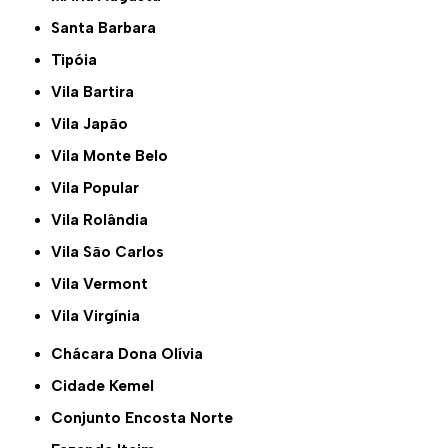
Santa Barbara
Tipóia
Vila Bartira
Vila Japão
Vila Monte Belo
Vila Popular
Vila Rolândia
Vila São Carlos
Vila Vermont
Vila Virgínia
Chácara Dona Olívia
Cidade Kemel
Conjunto Encosta Norte