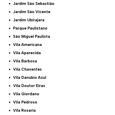
Jardim São Sebastião
Jardim São Vicente
Jardim Ubirajara
Parque Paulistano
São Miguel Paulista
Vila Americana
Vila Aparecida
Vila Barbosa
Vila Chavantes
Vila Danubio Azul
Vila Doutor Eiras
Vila Giordano
Vila Pedroso
Vila Rosaria