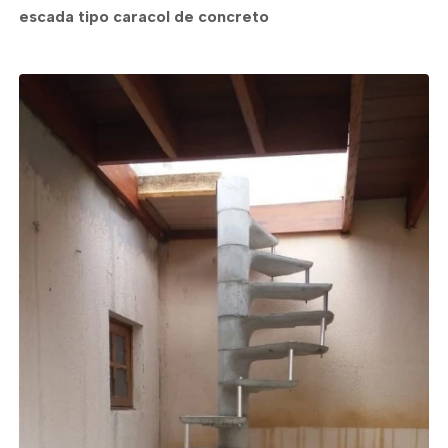
escada tipo caracol de concreto