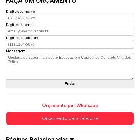
FAÇA UM ORÇAMENTO
Digite seu nome
Digite seu email
Digite seu telefone
Mensagem
Orçamento por Whatsapp
Orçamento pelo Telefone
Páginas Relacionadas