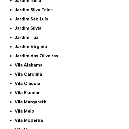
Jardim Nélia
Jardim Silva Teles
Jardim São Luís
Jardim Sílvia
Jardim Tuã
Jardim Virginia
Jardim das Oliveiras
Vila Alabama
Vila Carolina
Vila Cláudia
Vila Escolar
Vila Margareth
Vila Melo
Vila Moderna