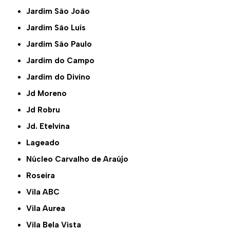
Jardim São João
Jardim São Luís
Jardim São Paulo
Jardim do Campo
Jardim do Divino
Jd Moreno
Jd Robru
Jd. Etelvina
Lageado
Núcleo Carvalho de Araújo
Roseira
Vila ABC
Vila Aurea
Vila Bela Vista