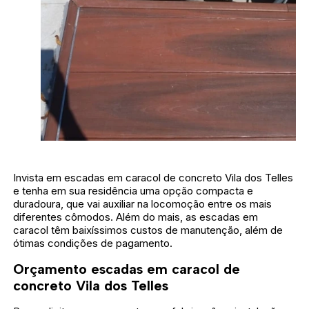
Invista em escadas em caracol de concreto Vila dos Telles
e tenha em sua residência uma opção compacta e
duradoura, que vai auxiliar na locomoção entre os mais
diferentes cômodos. Além do mais, as escadas em
caracol têm baixíssimos custos de manutenção, além de
ótimas condições de pagamento.
Orçamento escadas em caracol de
concreto Vila dos Telles