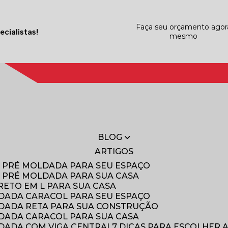
Faça seu orçamento agor
cialistas!
mesmo
(11) 4642-002
BLOG
ARTIGOS
L PRÉ MOLDADA PARA SEU ESPAÇO
L PRÉ MOLDADA PARA SUA CASA
RETO EM L PARA SUA CASA
LDADA CARACOL PARA SEU ESPAÇO
LDADA RETA PARA SUA CONSTRUÇÃO
LDADA CARACOL PARA SUA CASA
LDADA COM VIGA CENTRAL
7 DICAS PARA ESCOLHER