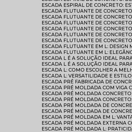
ESCADA ESPIRAL DE CONCRETO: E
ESCADA FLUTUANTE DE CONCRET
ESCADA FLUTUANTE DE CONCRETO
ESCADA FLUTUANTE DE CONCRETO
ESCADA FLUTUANTE DE CONCRETO:
ESCADA FLUTUANTE DE CONCRETO:
ESCADA FLUTUANTE DE CONCRETO
ESCADA FLUTUANTE EM L: DESIG
ESCADA FLUTUANTE EM L: ELEGÂNC
ESCADA L É A SOLUÇÃO IDEAL PA
ESCADA L É A SOLUÇÃO IDEAL PA
ESCADA L: COMO ESCOLHER A MEL
ESCADA L: VERSATILIDADE E ESTI
ESCADA PRÉ FABRICADA DE CONCR
ESCADA PRÉ MOLDADA COM VIGA 
ESCADA PRÉ MOLDADA CONCRETO 
ESCADA PRÉ MOLDADA CONCRETO:
ESCADA PRÉ MOLDADA DE CONCR
ESCADA PRÉ MOLDADA DE CONCRE
ESCADA PRÉ MOLDADA EM L: VANT
ESCADA PRÉ MOLDADA EXTERNA 
ESCADA PRÉ MOLDADA L: PRATICID