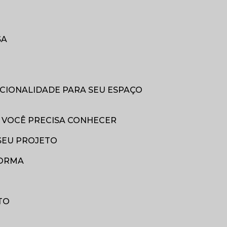
SA
UNCIONALIDADE PARA SEU ESPAÇO
E VOCÊ PRECISA CONHECER
 SEU PROJETO
FORMA
TO