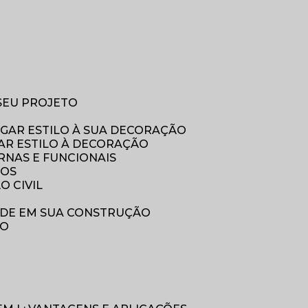
 SEU PROJETO
EGAR ESTILO À SUA DECORAÇÃO
AR ESTILO À DECORAÇÃO
NAS E FUNCIONAIS
NOS
O CIVIL
ADE EM SUA CONSTRUÇÃO
ÃO