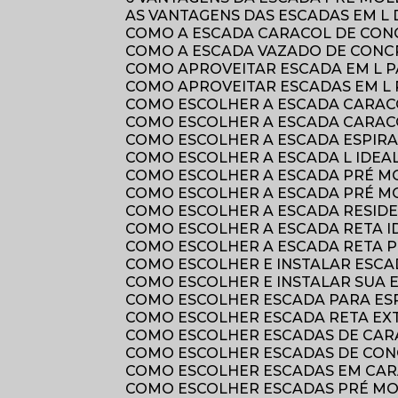
AS VANTAGENS DAS ESCADAS EM L
COMO A ESCADA CARACOL DE CON
COMO A ESCADA VAZADO DE CON
COMO APROVEITAR ESCADA EM L 
COMO APROVEITAR ESCADAS EM L
COMO ESCOLHER A ESCADA CARAC
COMO ESCOLHER A ESCADA CARAC
COMO ESCOLHER A ESCADA ESPIRA
COMO ESCOLHER A ESCADA L IDEA
COMO ESCOLHER A ESCADA PRÉ M
COMO ESCOLHER A ESCADA PRÉ M
COMO ESCOLHER A ESCADA RESID
COMO ESCOLHER A ESCADA RETA 
COMO ESCOLHER A ESCADA RETA 
COMO ESCOLHER E INSTALAR ESC
COMO ESCOLHER E INSTALAR SUA
COMO ESCOLHER ESCADA PARA ES
COMO ESCOLHER ESCADA RETA EX
COMO ESCOLHER ESCADAS DE CAR
COMO ESCOLHER ESCADAS DE CON
COMO ESCOLHER ESCADAS EM CAR
COMO ESCOLHER ESCADAS PRÉ M