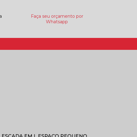
a
Faça seu orçamento por
Whatsapp
1
(11) 97124-6115
grpremoldados@hotmail.com
 A ESCADA EM L ESPAÇO PEQUENO