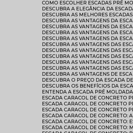
COMO ESCOLHER ESCADAS PRÉ M
DESCUBRA A ELEGÂNCIA DA ESCA
DESCUBRA AS MELHORES ESCADAS
DESCUBRA AS VANTAGENS DA ESC
DESCUBRA AS VANTAGENS DA ESC
DESCUBRA AS VANTAGENS DA ESC
DESCUBRA AS VANTAGENS DA ESC
DESCUBRA AS VANTAGENS DAS ES
DESCUBRA AS VANTAGENS DAS E
DESCUBRA AS VANTAGENS DAS ES
DESCUBRA AS VANTAGENS DAS ES
DESCUBRA AS VANTAGENS DAS ES
DESCUBRA AS VANTAGENS DE ESC
DESCUBRA O PREÇO DA ESCADA D
DESCUBRA OS BENEFÍCIOS DA ES
ENTENDA A ESCADA PRÉ MOLDAD
ESCADA CARACOL DE CONCRETO 
ESCADA CARACOL DE CONCRETO 
ESCADA CARACOL DE CONCRETO 
ESCADA CARACOL DE CONCRETO: 
ESCADA CARACOL DE CONCRETO: E
ESCADA CARACOL DE CONCRETO: M