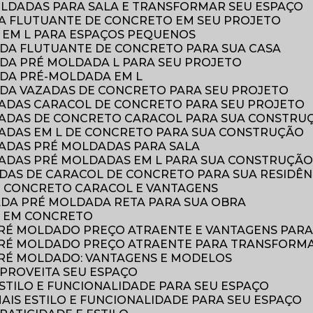
OLDADAS PARA SALA E TRANSFORMAR SEU ESPAÇO
DA FLUTUANTE DE CONCRETO EM SEU PROJETO
 EM L PARA ESPAÇOS PEQUENOS
ADA FLUTUANTE DE CONCRETO PARA SUA CASA
ADA PRÉ MOLDADA L PARA SEU PROJETO
ADA PRÉ-MOLDADA EM L
ADA VAZADAS DE CONCRETO PARA SEU PROJETO
CADAS CARACOL DE CONCRETO PARA SEU PROJETO
SCADAS DE CONCRETO CARACOL PARA SUA CONSTRU
CADAS EM L DE CONCRETO PARA SUA CONSTRUÇÃO
CADAS PRÉ MOLDADAS PARA SALA
CADAS PRÉ MOLDADAS EM L PARA SUA CONSTRUÇÃ
ADAS DE CARACOL DE CONCRETO PARA SUA RESIDÊN
E CONCRETO CARACOL E VANTAGENS
CADA PRÉ MOLDADA RETA PARA SUA OBRA
A EM CONCRETO
PRÉ MOLDADO PREÇO ATRAENTE E VANTAGENS PARA
PRÉ MOLDADO PREÇO ATRAENTE PARA TRANSFORMA
PRÉ MOLDADO: VANTAGENS E MODELOS
APROVEITA SEU ESPAÇO
STILO E FUNCIONALIDADE PARA SEU ESPAÇO
AIS ESTILO E FUNCIONALIDADE PARA SEU ESPAÇO