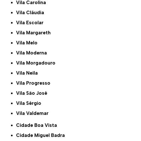
Vila Carolina
Vila Cláudia
Vila Escolar
Vila Margareth
Vila Melo
Vila Moderna
Vila Morgadouro
Vila Neila
Vila Progresso
Vila São José
Vila Sérgio
Vila Valdemar
Cidade Boa Vista
Cidade Miguel Badra