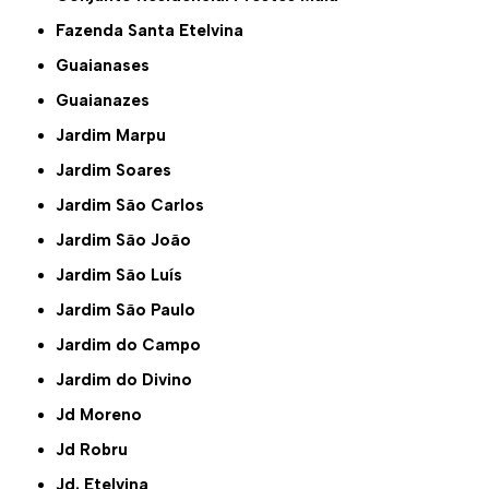
Fazenda Santa Etelvina
Guaianases
Guaianazes
Jardim Marpu
Jardim Soares
Jardim São Carlos
Jardim São João
Jardim São Luís
Jardim São Paulo
Jardim do Campo
Jardim do Divino
Jd Moreno
Jd Robru
Jd. Etelvina