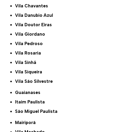
Vila Chavantes
Vila Danubio Azul
Vila Doutor Eiras
Vila Giordano
Vila Pedroso
Vila Rosaria
Vila Sinhá
Vila Siqueira
Vila São Silvestre
Guaianases
Itaim Paulista
São Miguel Paulista
Mairiporã
Vila Machado