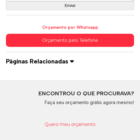
Orçamento por Whatsapp
Orçamento pelo Telefone
Páginas Relacionadas
ENCONTROU O QUE PROCURAVA?
Faça seu orçamento grátis agora mesmo!
Quero meu orçamento