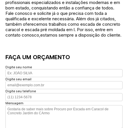
profissionais especializados e instalações modernas e em
bom estado, conquistando então a confiança de todos.
Fale conosco e solicite já o que precisa com toda a
qualificada e excelente necessária. Além dos já citados,
também oferecemos trabalhos como escada de concreto
caracol e escada pré moldada em l. Por isso, entre em
contato conosco,estamos sempre a disposição do cliente.
FAÇA UM ORÇAMENTO
Digite seu nome
Digite seu email
Digite seu telefone
Mensagem