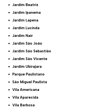
Jardim Beatriz
Jardim Ipanema
Jardim Lapena
Jardim Lucinda
Jardim Nair
Jardim São João
Jardim São Sebastião
Jardim São Vicente
Jardim Ubirajara
Parque Paulistano
São Miguel Paulista
Vila Americana
Vila Aparecida
Vila Barbosa