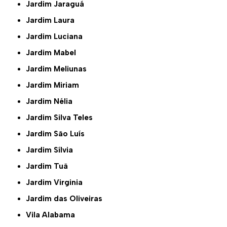
Jardim Jaraguá
Jardim Laura
Jardim Luciana
Jardim Mabel
Jardim Meliunas
Jardim Miriam
Jardim Nélia
Jardim Silva Teles
Jardim São Luís
Jardim Sílvia
Jardim Tuã
Jardim Virginia
Jardim das Oliveiras
Vila Alabama