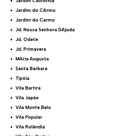
Jardim Califórnia
Jardim do CArmo
Jardim do Carmo
Jd. Nossa Senhora DAjuda
Jd. Odete
Jd. Primavera
MAria Augusta
Santa Barbara
Tipóia
Vila Bartira
Vila Japão
Vila Monte Belo
Vila Popular
Vila Rolândia