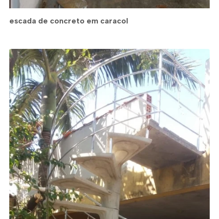
escada de concreto em caracol