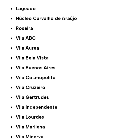
Lageado
Núcleo Carvalho de Araújo
Roseira
Vila ABC
Vila Aurea
Vila Bela Vista
Vila Buenos Aires
Vila Cosmopolita
Vila Cruzeiro
Vila Gertrudes
Vila Independente
Vila Lourdes
Vila Marilena
Vila Minerva