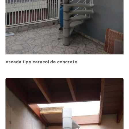
escada tipo caracol de concreto