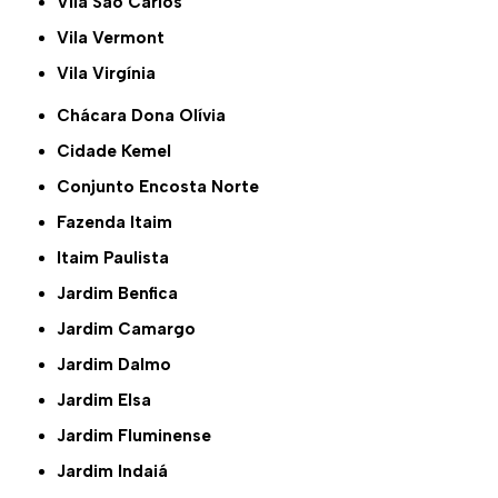
Vila São Carlos
Vila Vermont
Vila Virgínia
Chácara Dona Olívia
Cidade Kemel
Conjunto Encosta Norte
Fazenda Itaim
Itaim Paulista
Jardim Benfica
Jardim Camargo
Jardim Dalmo
Jardim Elsa
Jardim Fluminense
Jardim Indaiá