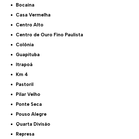
Bocaina
Casa Vermelha
Centro Alto
Centro de Ouro Fino Paulista
Colônia
Guapituba
Itrapoá
Km 4
Pastoril
Pilar Velho
Ponte Seca
Pouso Alegre
Quarta Divisão
Represa