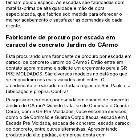
tenham pouco espaço. As escadas são fabricadas com
matéria-prima de alta qualidade e mão de obra
especializada, que fabrica sob medida para oferecer o
melhor acabamento e satisfazer as demandas de cada
cliente.
Fabricante de procuro por escada em
caracol de concreto Jardim do CArmo
Está procurando uma fabricante de procuro por escada em
caracol de concreto Jardim do CArmo? Então entre em
contato agora mesmo e solicite um orçamento para a GR
PRE MOLDADOS. São diversos modelos no catálogo que
se enquadram nos mais variados ambientes. O
atendimento é realizado em toda a região de São Paulo e a
fabricação é própria. Confira!
Pesquisando procuro por escada em caracol de concreto
Jardim do CArmo? Quando trata-se de Corrimão e Guarda
Corpo, com a GR Pré Moldados, você encontra serviços
como o de Corrimão e Guarda Corpo Itaqua, escada em l,
Escada Pré Moldada, escada de concreto, escada caracol
de concreto, entre outras alternativas. Apresentando
produtos de alto padrão, a empresa conta com