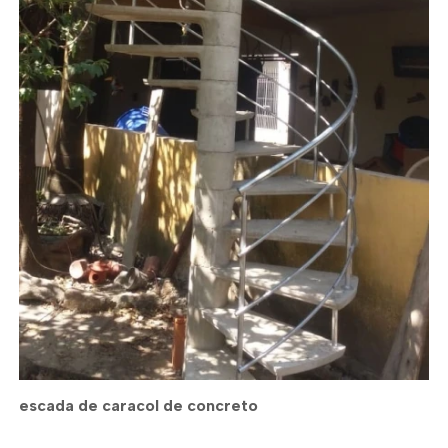
escada de caracol de concreto