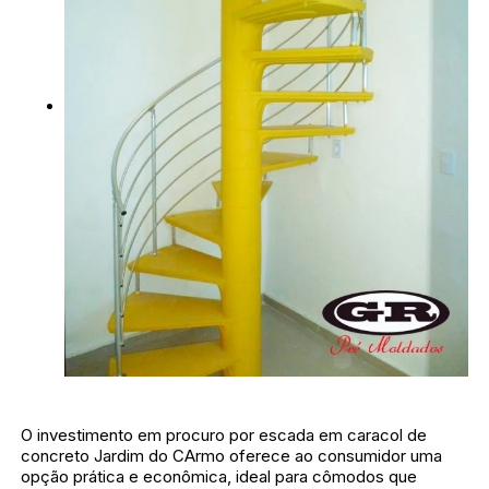
O investimento em procuro por escada em caracol de
concreto Jardim do CArmo oferece ao consumidor uma
opção prática e econômica, ideal para cômodos que