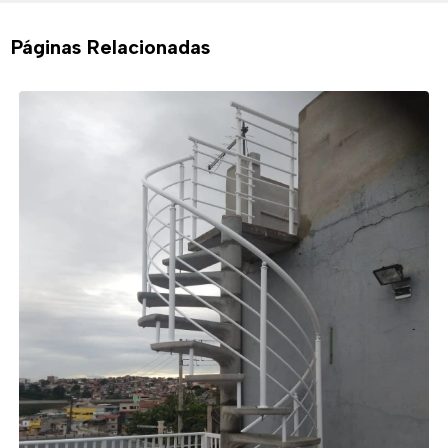
Páginas Relacionadas