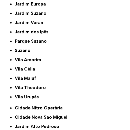
Jardim Europa
Jardim Suzano
Jardim Varan
Jardim dos Ipês
Parque Suzano
Suzano
Vila Amorim
Vila Célia
Vila Maluf
Vila Theodoro
Vila Urupês
Cidade Nitro Operária
Cidade Nova São Miguel
Jardim Alto Pedroso