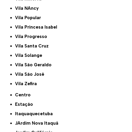
Vila NAncy
Vila Popular
Vila Princesa Isabel
Vila Progresso
Vila Santa Cruz
Vila Solange
Vila São Geraldo
Vila São José
Vila Zefira
Centro
Estação
Itaquaquecetuba
JArdim Nova Itaquá