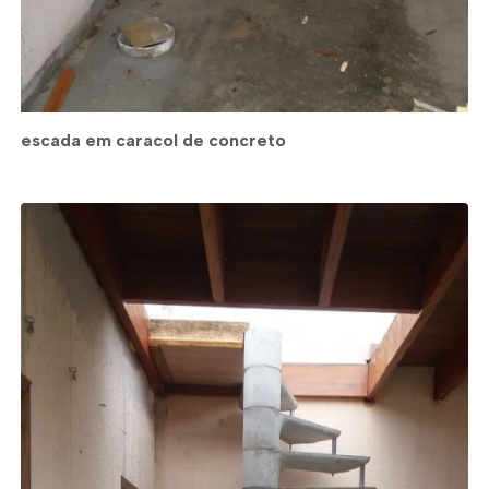
escada em caracol de concreto