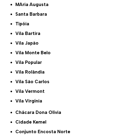
MAria Augusta
Santa Barbara
Tipóia
Vila Bartira
Vila Japão
Vila Monte Belo
Vila Popular
Vila Rolândia
Vila São Carlos
Vila Vermont
Vila Virgínia
Chácara Dona Olívia
Cidade Kemel
Conjunto Encosta Norte