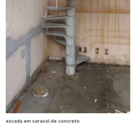
escada em caracol de concreto