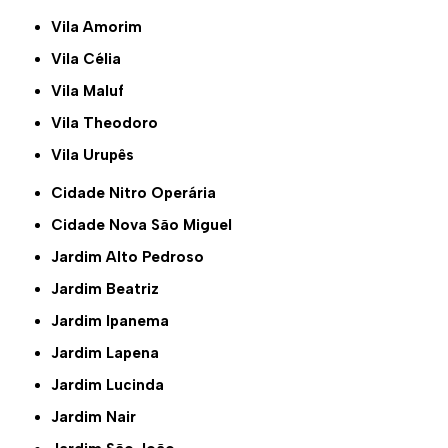
Vila Amorim
Vila Célia
Vila Maluf
Vila Theodoro
Vila Urupês
Cidade Nitro Operária
Cidade Nova São Miguel
Jardim Alto Pedroso
Jardim Beatriz
Jardim Ipanema
Jardim Lapena
Jardim Lucinda
Jardim Nair