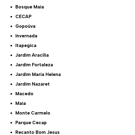
Bosque Maia
CECAP
Gopoúva
Invernada
Itapegica
Jardim Aracília
Jardim Fortaleza
Jardim Maria Helena
Jardim Nazaret
Macedo
Maia
Monte Carmelo
Parque Cecap
Recanto Bom Jesus