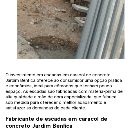
O investimento em escadas em caracol de concreto
Jardim Benfica oferece ao consumidor uma opção prática
e econômica, ideal para cômodos que tenham pouco
espaço. As escadas são fabricadas com matéria-prima de
alta qualidade e mão de obra especializada, que fabrica
sob medida para oferecer o melhor acabamento e
satisfazer as demandas de cada cliente.
Fabricante de escadas em caracol de
concreto Jardim Benfica