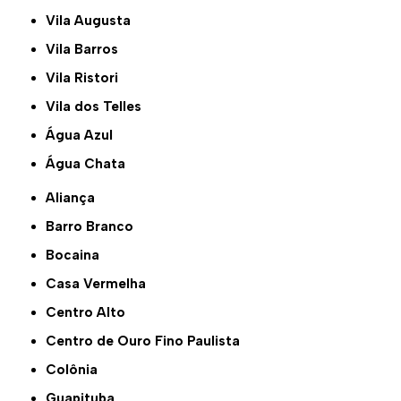
Vila Augusta
Vila Barros
Vila Ristori
Vila dos Telles
Água Azul
Água Chata
Aliança
Barro Branco
Bocaina
Casa Vermelha
Centro Alto
Centro de Ouro Fino Paulista
Colônia
Guapituba