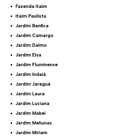
Fazenda Itaim
Itaim Paulista
Jardim Benfica
Jardim Camargo
Jardim Dalmo
Jardim Elsa
Jardim Fluminense
Jardim Indaiá
Jardim Jaraguá
Jardim Laura
Jardim Luciana
Jardim Mabel
Jardim Meliunas
Jardim Miriam