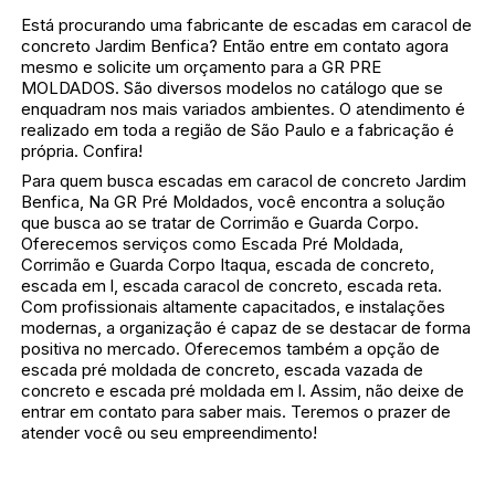
Está procurando uma fabricante de escadas em caracol de
concreto Jardim Benfica? Então entre em contato agora
mesmo e solicite um orçamento para a GR PRE
MOLDADOS. São diversos modelos no catálogo que se
enquadram nos mais variados ambientes. O atendimento é
realizado em toda a região de São Paulo e a fabricação é
própria. Confira!
Para quem busca escadas em caracol de concreto Jardim
Benfica, Na GR Pré Moldados, você encontra a solução
que busca ao se tratar de Corrimão e Guarda Corpo.
Oferecemos serviços como Escada Pré Moldada,
Corrimão e Guarda Corpo Itaqua, escada de concreto,
escada em l, escada caracol de concreto, escada reta.
Com profissionais altamente capacitados, e instalações
modernas, a organização é capaz de se destacar de forma
positiva no mercado. Oferecemos também a opção de
escada pré moldada de concreto, escada vazada de
concreto e escada pré moldada em l. Assim, não deixe de
entrar em contato para saber mais. Teremos o prazer de
atender você ou seu empreendimento!