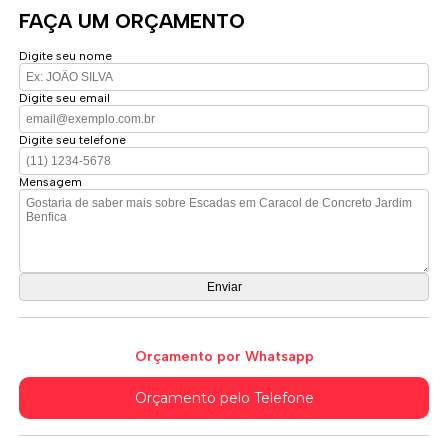
FAÇA UM ORÇAMENTO
Digite seu nome
Digite seu email
Digite seu telefone
Mensagem
Orçamento por Whatsapp
Orçamento pelo Telefone