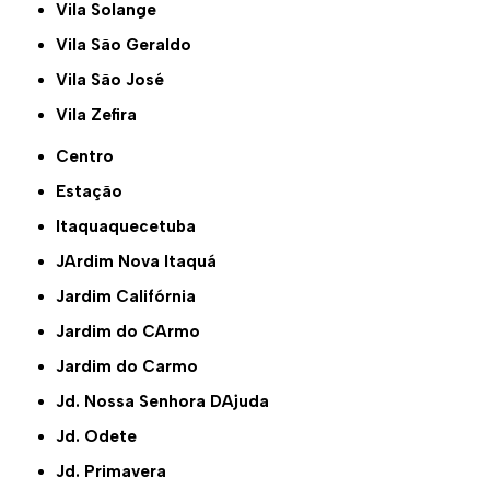
Vila Solange
Vila São Geraldo
Vila São José
Vila Zefira
Centro
Estação
Itaquaquecetuba
JArdim Nova Itaquá
Jardim Califórnia
Jardim do CArmo
Jardim do Carmo
Jd. Nossa Senhora DAjuda
Jd. Odete
Jd. Primavera