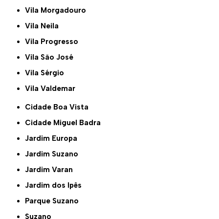
Vila Morgadouro
Vila Neila
Vila Progresso
Vila São José
Vila Sérgio
Vila Valdemar
Cidade Boa Vista
Cidade Miguel Badra
Jardim Europa
Jardim Suzano
Jardim Varan
Jardim dos Ipês
Parque Suzano
Suzano