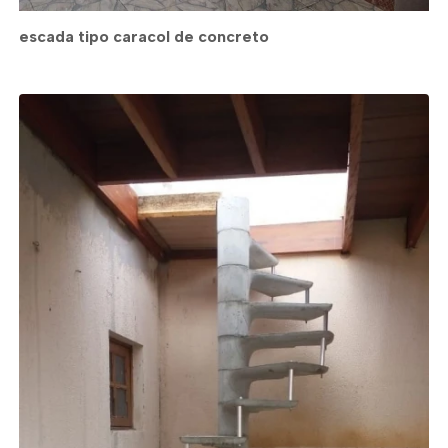
escada tipo caracol de concreto