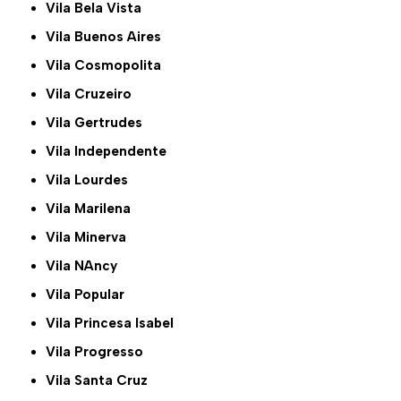
Vila Bela Vista
Vila Buenos Aires
Vila Cosmopolita
Vila Cruzeiro
Vila Gertrudes
Vila Independente
Vila Lourdes
Vila Marilena
Vila Minerva
Vila NAncy
Vila Popular
Vila Princesa Isabel
Vila Progresso
Vila Santa Cruz