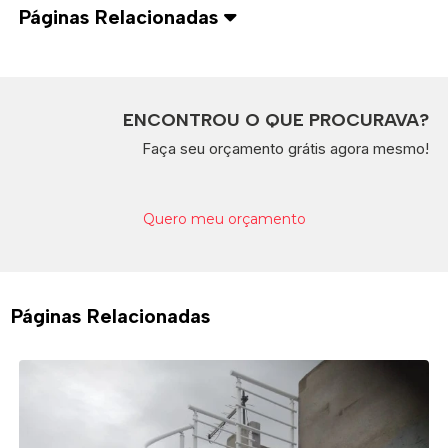
Páginas Relacionadas
ENCONTROU O QUE PROCURAVA?
Faça seu orçamento grátis agora mesmo!
Quero meu orçamento
Páginas Relacionadas