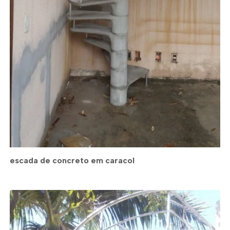
escada de concreto em caracol