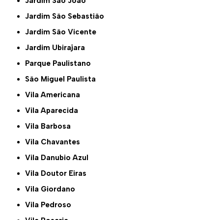
Jardim São João
Jardim São Sebastião
Jardim São Vicente
Jardim Ubirajara
Parque Paulistano
São Miguel Paulista
Vila Americana
Vila Aparecida
Vila Barbosa
Vila Chavantes
Vila Danubio Azul
Vila Doutor Eiras
Vila Giordano
Vila Pedroso