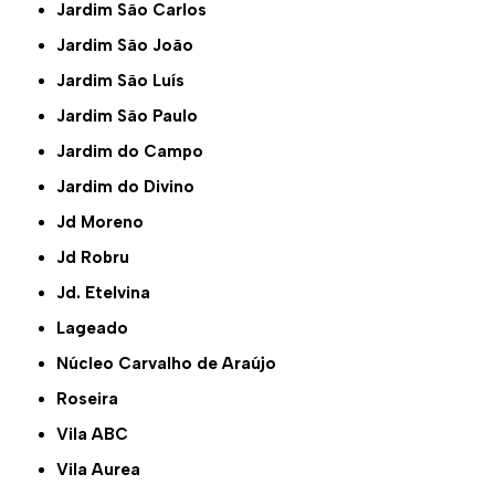
Jardim São Carlos
Jardim São João
Jardim São Luís
Jardim São Paulo
Jardim do Campo
Jardim do Divino
Jd Moreno
Jd Robru
Jd. Etelvina
Lageado
Núcleo Carvalho de Araújo
Roseira
Vila ABC
Vila Aurea