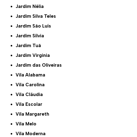
Jardim Nélia
Jardim Silva Teles
Jardim São Luís
Jardim Sílvia
Jardim Tuã
Jardim Virginia
Jardim das Oliveiras
Vila Alabama
Vila Carolina
Vila Cláudia
Vila Escolar
Vila Margareth
Vila Melo
Vila Moderna