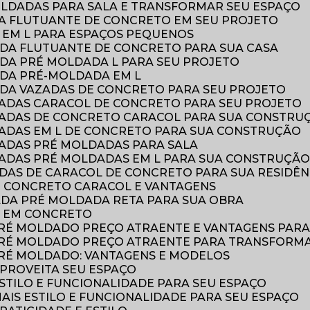
OLDADAS PARA SALA E TRANSFORMAR SEU ESPAÇO
DA FLUTUANTE DE CONCRETO EM SEU PROJETO
 EM L PARA ESPAÇOS PEQUENOS
ADA FLUTUANTE DE CONCRETO PARA SUA CASA
ADA PRÉ MOLDADA L PARA SEU PROJETO
ADA PRÉ-MOLDADA EM L
ADA VAZADAS DE CONCRETO PARA SEU PROJETO
CADAS CARACOL DE CONCRETO PARA SEU PROJETO
SCADAS DE CONCRETO CARACOL PARA SUA CONSTRU
CADAS EM L DE CONCRETO PARA SUA CONSTRUÇÃO
CADAS PRÉ MOLDADAS PARA SALA
CADAS PRÉ MOLDADAS EM L PARA SUA CONSTRUÇÃ
ADAS DE CARACOL DE CONCRETO PARA SUA RESIDÊN
E CONCRETO CARACOL E VANTAGENS
CADA PRÉ MOLDADA RETA PARA SUA OBRA
A EM CONCRETO
PRÉ MOLDADO PREÇO ATRAENTE E VANTAGENS PARA
PRÉ MOLDADO PREÇO ATRAENTE PARA TRANSFORMA
PRÉ MOLDADO: VANTAGENS E MODELOS
APROVEITA SEU ESPAÇO
STILO E FUNCIONALIDADE PARA SEU ESPAÇO
AIS ESTILO E FUNCIONALIDADE PARA SEU ESPAÇO