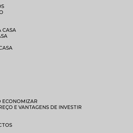
OS
LO
A CASA
ASA
 CASA
MO ECONOMIZAR
EÇO E VANTAGENS DE INVESTIR
CTOS