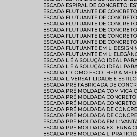
ESCADA ESPIRAL DE CONCRETO: E
ESCADA FLUTUANTE DE CONCRET
ESCADA FLUTUANTE DE CONCRETO
ESCADA FLUTUANTE DE CONCRETO
ESCADA FLUTUANTE DE CONCRETO:
ESCADA FLUTUANTE DE CONCRETO:
ESCADA FLUTUANTE DE CONCRETO
ESCADA FLUTUANTE EM L: DESIG
ESCADA FLUTUANTE EM L: ELEGÂNC
ESCADA L É A SOLUÇÃO IDEAL PA
ESCADA L É A SOLUÇÃO IDEAL PA
ESCADA L: COMO ESCOLHER A MEL
ESCADA L: VERSATILIDADE E ESTI
ESCADA PRÉ FABRICADA DE CONCR
ESCADA PRÉ MOLDADA COM VIGA 
ESCADA PRÉ MOLDADA CONCRETO 
ESCADA PRÉ MOLDADA CONCRETO:
ESCADA PRÉ MOLDADA DE CONCR
ESCADA PRÉ MOLDADA DE CONCRE
ESCADA PRÉ MOLDADA EM L: VANT
ESCADA PRÉ MOLDADA EXTERNA 
ESCADA PRÉ MOLDADA L: PRATICID