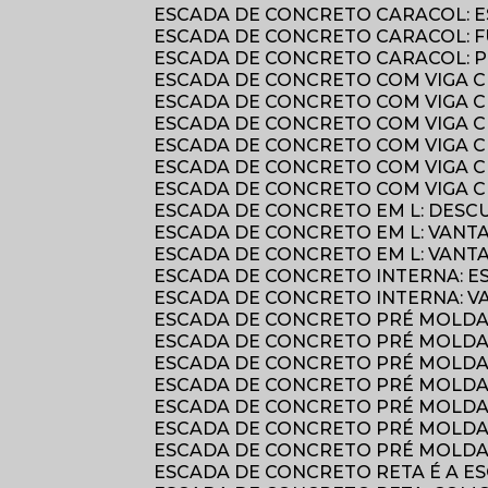
ESCADA DE CONCRETO CARACOL: E
ESCADA DE CONCRETO CARACOL: 
ESCADA DE CONCRETO CARACOL: 
ESCADA DE CONCRETO COM VIGA 
ESCADA DE CONCRETO COM VIGA C
ESCADA DE CONCRETO COM VIGA 
ESCADA DE CONCRETO COM VIGA C
ESCADA DE CONCRETO COM VIGA C
ESCADA DE CONCRETO COM VIGA C
ESCADA DE CONCRETO EM L: DES
ESCADA DE CONCRETO EM L: VANT
ESCADA DE CONCRETO EM L: VANT
ESCADA DE CONCRETO INTERNA: E
ESCADA DE CONCRETO INTERNA: V
ESCADA DE CONCRETO PRÉ MOLDA
ESCADA DE CONCRETO PRÉ MOLD
ESCADA DE CONCRETO PRÉ MOLD
ESCADA DE CONCRETO PRÉ MOLD
ESCADA DE CONCRETO PRÉ MOLDA
ESCADA DE CONCRETO PRÉ MOLDA
ESCADA DE CONCRETO PRÉ MOLDA
ESCADA DE CONCRETO RETA É A 