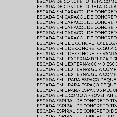
ESCADA DE CONCRETO RETA: COMO
ESCADA DE CONCRETO RETA: DURA
ESCADA EM CARACOL DE CONCRETO:
ESCADA EM CARACOL DE CONCRET
ESCADA EM CARACOL DE CONCRETO
ESCADA EM CARACOL DE CONCRET
ESCADA EM CARACOL DE CONCRETO
ESCADA EM CARACOL DE CONCRET
ESCADA EM L DE CONCRETO: ELEGÂ
ESCADA EM L DE CONCRETO: GUI
ESCADA EM L DE CONCRETO: VANT
ESCADA EM L EXTERNA: BELEZA E
ESCADA EM L EXTERNA: COMO ES
ESCADA EM L EXTERNA: GUIA CO
ESCADA EM L EXTERNA: GUIA COM
ESCADA EM L PARA ESPAÇO PEQUEN
ESCADA EM L PARA ESPAÇO PEQUE
ESCADA EM L PARA ESPAÇOS PEQU
ESCADA EM L: COMO APROVEITAR
ESCADA ESPIRAL DE CONCRETO T
ESCADA ESPIRAL DE CONCRETO T
ESCADA ESPIRAL DE CONCRETO: 
ESCADA ESPIRAL DE CONCRETO: D