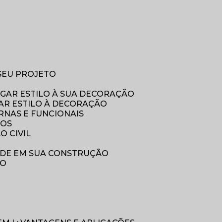
 SEU PROJETO
EGAR ESTILO À SUA DECORAÇÃO
AR ESTILO À DECORAÇÃO
NAS E FUNCIONAIS
NOS
O CIVIL
ADE EM SUA CONSTRUÇÃO
ÃO