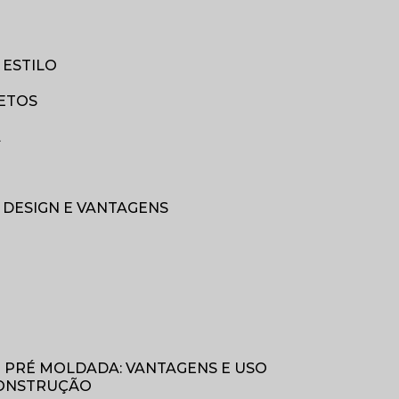
 ESTILO
JETOS
A
 DESIGN E VANTAGENS
A
 PRÉ MOLDADA: VANTAGENS E USO
 CONSTRUÇÃO