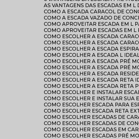
AS VANTAGENS DAS ESCADAS EM L
COMO A ESCADA CARACOL DE CON
COMO A ESCADA VAZADO DE CON
COMO APROVEITAR ESCADA EM L 
COMO APROVEITAR ESCADAS EM L
COMO ESCOLHER A ESCADA CARAC
COMO ESCOLHER A ESCADA CARAC
COMO ESCOLHER A ESCADA ESPIRA
COMO ESCOLHER A ESCADA L IDEA
COMO ESCOLHER A ESCADA PRÉ M
COMO ESCOLHER A ESCADA PRÉ M
COMO ESCOLHER A ESCADA RESID
COMO ESCOLHER A ESCADA RETA 
COMO ESCOLHER A ESCADA RETA 
COMO ESCOLHER E INSTALAR ESC
COMO ESCOLHER E INSTALAR SUA
COMO ESCOLHER ESCADA PARA ES
COMO ESCOLHER ESCADA RETA EX
COMO ESCOLHER ESCADAS DE CAR
COMO ESCOLHER ESCADAS DE CON
COMO ESCOLHER ESCADAS EM CAR
COMO ESCOLHER ESCADAS PRÉ M