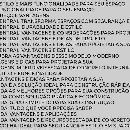
STILO E MAIS FUNCIONALIDADE PARA SEU ESPAÇO
FUNCIONALIDADE PARA O SEU ESPAÇO
PREÇO E VANTAGENS
CENTRAL TRANSFORMA ESPAÇOS COM SEGURANÇA E
ENTRAL: DURABILIDADE E ESTILO
CENTRAL: VANTAGENS E CONSIDERAÇÕES PARA PRO
ENTRAL: VANTAGENS E DICAS DE PROJETO
ENTRAL: VANTAGENS E DICAS PARA PROJETAR A SU
ENTRAL: VANTAGENS E ESTILO
CUBRA AS VANTAGENS DESSE MODELO MODERNO
AGENS E DICAS PARA PROJETAR A SUA
AGENS IMPERDÍVEIS
ESCADA DE CONCRETO INTERNA:
STILO E FUNCIONALIDADE
ANTAGENS E DICAS PARA PROJETAR A SUA
DA É A SOLUÇÃO IDEAL PARA CONSTRUÇÃO RÁPID
ADA AS MELHORES OPÇÕES PARA SUA CONSTRUÇÃO
ADA COMO SOLUÇÃO PRÁTICA E ECONÔMICA
ADA: GUIA COMPLETO PARA SUA CONSTRUÇÃO
DA: TUDO QUE VOCÊ PRECISA SABER
DA: VANTAGENS E APLICAÇÕES
DA: VANTAGENS E RECURSOS
ESCADA DE CONCRETO
ESCOLHA IDEAL PARA SEGURANÇA E ESTILO EM SUA