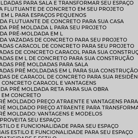
OLDADAS PARA SALA E TRANSFORMAR SEU ESPAÇO
DA FLUTUANTE DE CONCRETO EM SEU PROJETO
 EM L PARA ESPAÇOS PEQUENOS
ADA FLUTUANTE DE CONCRETO PARA SUA CASA
ADA PRÉ MOLDADA L PARA SEU PROJETO
ADA PRÉ-MOLDADA EM L
ADA VAZADAS DE CONCRETO PARA SEU PROJETO
CADAS CARACOL DE CONCRETO PARA SEU PROJETO
SCADAS DE CONCRETO CARACOL PARA SUA CONSTRU
CADAS EM L DE CONCRETO PARA SUA CONSTRUÇÃO
CADAS PRÉ MOLDADAS PARA SALA
CADAS PRÉ MOLDADAS EM L PARA SUA CONSTRUÇÃ
ADAS DE CARACOL DE CONCRETO PARA SUA RESIDÊN
E CONCRETO CARACOL E VANTAGENS
CADA PRÉ MOLDADA RETA PARA SUA OBRA
A EM CONCRETO
PRÉ MOLDADO PREÇO ATRAENTE E VANTAGENS PARA
PRÉ MOLDADO PREÇO ATRAENTE PARA TRANSFORMA
PRÉ MOLDADO: VANTAGENS E MODELOS
APROVEITA SEU ESPAÇO
STILO E FUNCIONALIDADE PARA SEU ESPAÇO
AIS ESTILO E FUNCIONALIDADE PARA SEU ESPAÇO