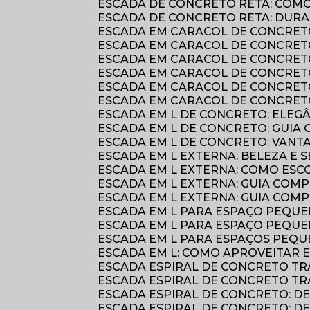
ESCADA DE CONCRETO RETA: COMO
ESCADA DE CONCRETO RETA: DURA
ESCADA EM CARACOL DE CONCRETO:
ESCADA EM CARACOL DE CONCRET
ESCADA EM CARACOL DE CONCRETO
ESCADA EM CARACOL DE CONCRET
ESCADA EM CARACOL DE CONCRETO
ESCADA EM CARACOL DE CONCRET
ESCADA EM L DE CONCRETO: ELEGÂ
ESCADA EM L DE CONCRETO: GUI
ESCADA EM L DE CONCRETO: VANT
ESCADA EM L EXTERNA: BELEZA E
ESCADA EM L EXTERNA: COMO ES
ESCADA EM L EXTERNA: GUIA CO
ESCADA EM L EXTERNA: GUIA COM
ESCADA EM L PARA ESPAÇO PEQUEN
ESCADA EM L PARA ESPAÇO PEQUE
ESCADA EM L PARA ESPAÇOS PEQU
ESCADA EM L: COMO APROVEITAR
ESCADA ESPIRAL DE CONCRETO T
ESCADA ESPIRAL DE CONCRETO T
ESCADA ESPIRAL DE CONCRETO: 
ESCADA ESPIRAL DE CONCRETO: D