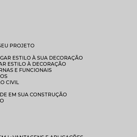
 SEU PROJETO
EGAR ESTILO À SUA DECORAÇÃO
AR ESTILO À DECORAÇÃO
NAS E FUNCIONAIS
NOS
O CIVIL
ADE EM SUA CONSTRUÇÃO
ÃO