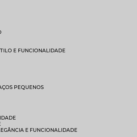
O
STILO E FUNCIONALIDADE
PAÇOS PEQUENOS
IDADE
E
LEGÂNCIA E FUNCIONALIDADE