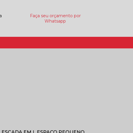
a
Faça seu orçamento por
Whatsapp
1
(11) 97124-6115
grpremoldados@hotmail.com
 A ESCADA EM L ESPAÇO PEQUENO