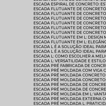
ESCADA ESPIRAL DE CONCRETO: E
ESCADA FLUTUANTE DE CONCRET
ESCADA FLUTUANTE DE CONCRETO
ESCADA FLUTUANTE DE CONCRETO
ESCADA FLUTUANTE DE CONCRETO:
ESCADA FLUTUANTE DE CONCRETO:
ESCADA FLUTUANTE DE CONCRETO
ESCADA FLUTUANTE EM L: DESIG
ESCADA FLUTUANTE EM L: ELEGÂNC
ESCADA L É A SOLUÇÃO IDEAL PA
ESCADA L É A SOLUÇÃO IDEAL PA
ESCADA L: COMO ESCOLHER A MEL
ESCADA L: VERSATILIDADE E ESTI
ESCADA PRÉ FABRICADA DE CONCR
ESCADA PRÉ MOLDADA COM VIGA 
ESCADA PRÉ MOLDADA CONCRETO 
ESCADA PRÉ MOLDADA CONCRETO:
ESCADA PRÉ MOLDADA DE CONCR
ESCADA PRÉ MOLDADA DE CONCRE
ESCADA PRÉ MOLDADA EM L: VANT
ESCADA PRÉ MOLDADA EXTERNA 
ESCADA PRÉ MOLDADA L: PRATICID