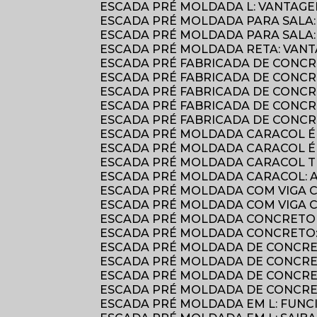
ESCADA PRÉ MOLDADA L: VANTAGE
ESCADA PRÉ MOLDADA PARA SALA:
ESCADA PRÉ MOLDADA PARA SALA:
ESCADA PRÉ MOLDADA RETA: VANT
ESCADA PRÉ FABRICADA DE CONCR
ESCADA PRÉ FABRICADA DE CONC
ESCADA PRÉ FABRICADA DE CONC
ESCADA PRÉ FABRICADA DE CONCR
ESCADA PRÉ FABRICADA DE CONC
ESCADA PRÉ MOLDADA CARACOL É
ESCADA PRÉ MOLDADA CARACOL É
ESCADA PRÉ MOLDADA CARACOL 
ESCADA PRÉ MOLDADA CARACOL: 
ESCADA PRÉ MOLDADA COM VIGA C
ESCADA PRÉ MOLDADA COM VIGA 
ESCADA PRÉ MOLDADA CONCRETO 
ESCADA PRÉ MOLDADA CONCRETO
ESCADA PRÉ MOLDADA DE CONCRE
ESCADA PRÉ MOLDADA DE CONCRE
ESCADA PRÉ MOLDADA DE CONCRE
ESCADA PRÉ MOLDADA DE CONCRE
ESCADA PRÉ MOLDADA EM L: FUNC