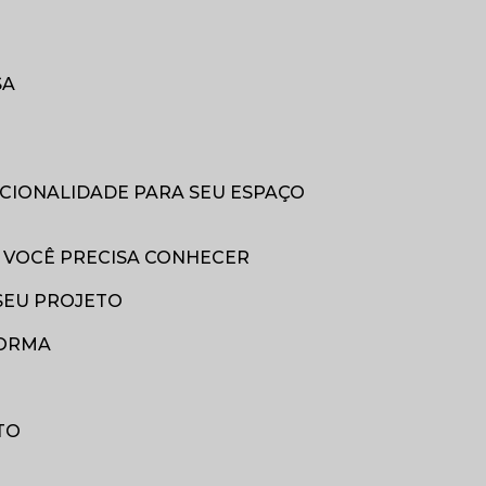
SA
UNCIONALIDADE PARA SEU ESPAÇO
E VOCÊ PRECISA CONHECER
 SEU PROJETO
FORMA
TO