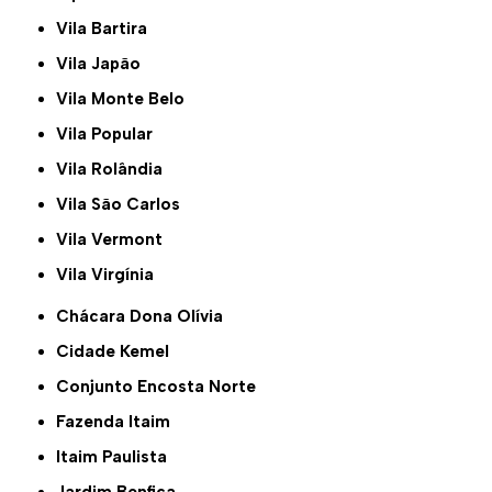
Vila Bartira
Vila Japão
Vila Monte Belo
Vila Popular
Vila Rolândia
Vila São Carlos
Vila Vermont
Vila Virgínia
Chácara Dona Olívia
Cidade Kemel
Conjunto Encosta Norte
Fazenda Itaim
Itaim Paulista
Jardim Benfica