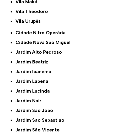
Vila Maluf
Vila Theodoro
Vila Urupês
Cidade Nitro Operária
Cidade Nova São Miguel
Jardim Alto Pedroso
Jardim Beatriz
Jardim Ipanema
Jardim Lapena
Jardim Lucinda
Jardim Nair
Jardim São João
Jardim São Sebastião
Jardim São Vicente