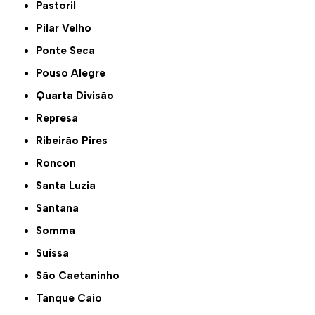
Pastoril
Pilar Velho
Ponte Seca
Pouso Alegre
Quarta Divisão
Represa
Ribeirão Pires
Roncon
Santa Luzia
Santana
Somma
Suíssa
São Caetaninho
Tanque Caio