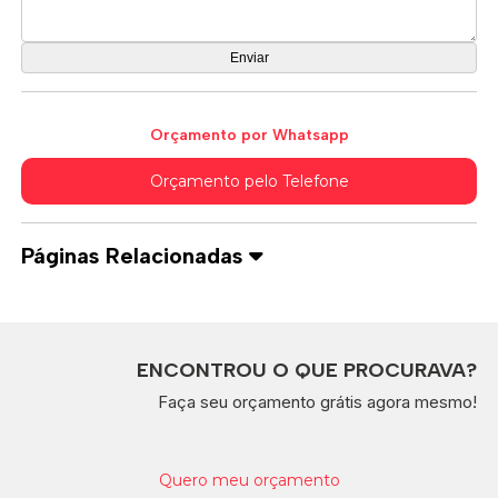
Orçamento por Whatsapp
Orçamento pelo Telefone
Páginas Relacionadas
ENCONTROU O QUE PROCURAVA?
Faça seu orçamento grátis agora mesmo!
Quero meu orçamento