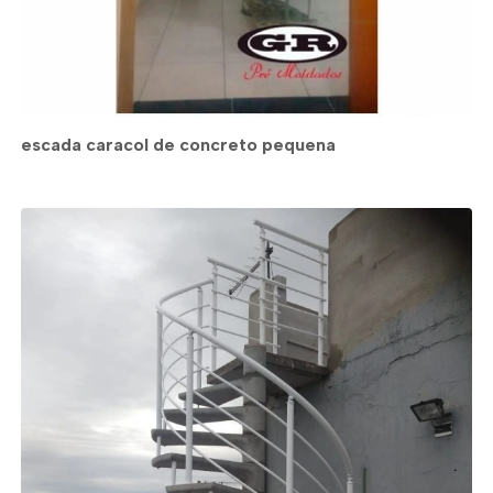
escada caracol de concreto pequena