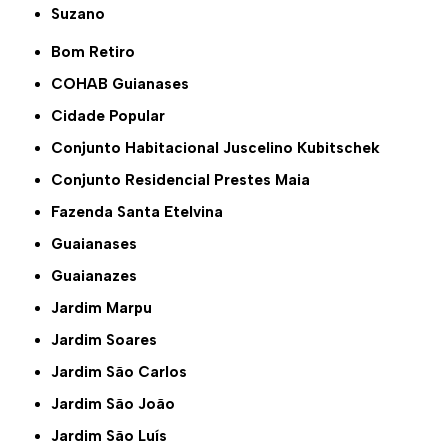
Suzano
Bom Retiro
COHAB Guianases
Cidade Popular
Conjunto Habitacional Juscelino Kubitschek
Conjunto Residencial Prestes Maia
Fazenda Santa Etelvina
Guaianases
Guaianazes
Jardim Marpu
Jardim Soares
Jardim São Carlos
Jardim São João
Jardim São Luís