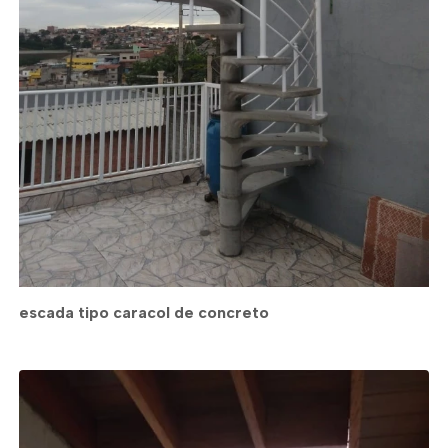
escada tipo caracol de concreto