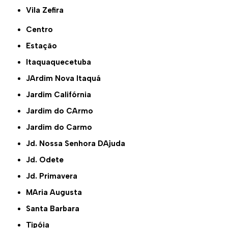
Vila Zefira
Centro
Estação
Itaquaquecetuba
JArdim Nova Itaquá
Jardim Califórnia
Jardim do CArmo
Jardim do Carmo
Jd. Nossa Senhora DAjuda
Jd. Odete
Jd. Primavera
MAria Augusta
Santa Barbara
Tipóia