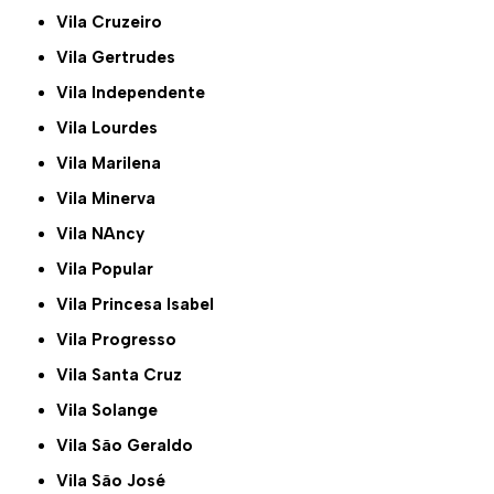
Vila Cruzeiro
Vila Gertrudes
Vila Independente
Vila Lourdes
Vila Marilena
Vila Minerva
Vila NAncy
Vila Popular
Vila Princesa Isabel
Vila Progresso
Vila Santa Cruz
Vila Solange
Vila São Geraldo
Vila São José