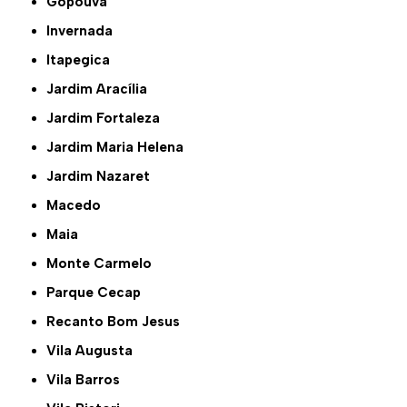
Gopoúva
Invernada
Itapegica
Jardim Aracília
Jardim Fortaleza
Jardim Maria Helena
Jardim Nazaret
Macedo
Maia
Monte Carmelo
Parque Cecap
Recanto Bom Jesus
Vila Augusta
Vila Barros