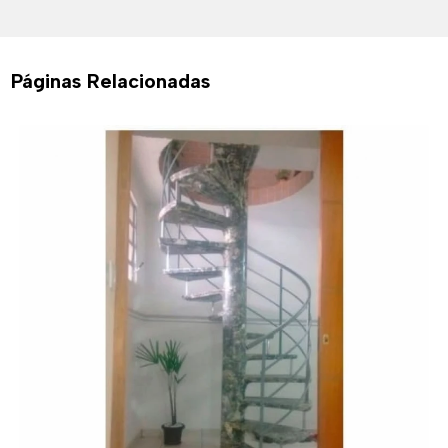
Páginas Relacionadas