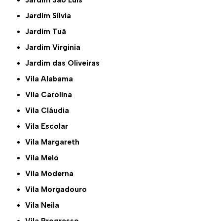
Jardim Sílvia
Jardim Tuã
Jardim Virginia
Jardim das Oliveiras
Vila Alabama
Vila Carolina
Vila Cláudia
Vila Escolar
Vila Margareth
Vila Melo
Vila Moderna
Vila Morgadouro
Vila Neila
Vila Progresso