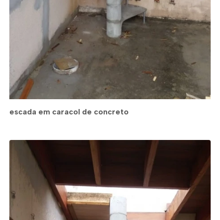
escada em caracol de concreto