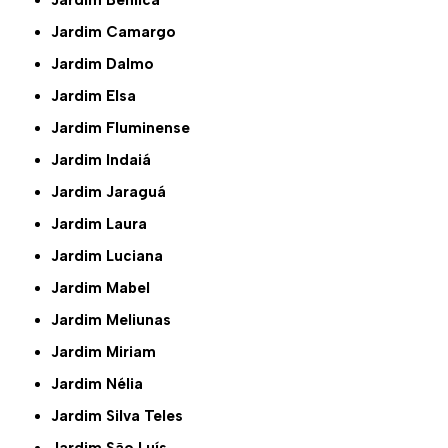
Jardim Camargo
Jardim Dalmo
Jardim Elsa
Jardim Fluminense
Jardim Indaiá
Jardim Jaraguá
Jardim Laura
Jardim Luciana
Jardim Mabel
Jardim Meliunas
Jardim Miriam
Jardim Nélia
Jardim Silva Teles
Jardim São Luís