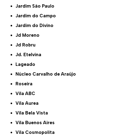
Jardim São Paulo
Jardim do Campo
Jardim do Divino
Jd Moreno
Jd Robru
Jd. Etelvina
Lageado
Núcleo Carvalho de Araújo
Roseira
Vila ABC
Vila Aurea
Vila Bela Vista
Vila Buenos Aires
Vila Cosmopolita