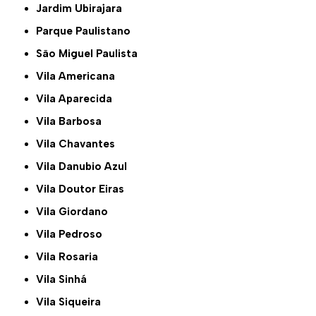
Jardim Ubirajara
Parque Paulistano
São Miguel Paulista
Vila Americana
Vila Aparecida
Vila Barbosa
Vila Chavantes
Vila Danubio Azul
Vila Doutor Eiras
Vila Giordano
Vila Pedroso
Vila Rosaria
Vila Sinhá
Vila Siqueira