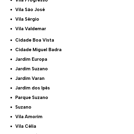
Vila São José
Vila Sérgio
Vila Valdemar
Cidade Boa Vista
Cidade Miguel Badra
Jardim Europa
Jardim Suzano
Jardim Varan
Jardim dos Ipês
Parque Suzano
Suzano
Vila Amorim
Vila Célia