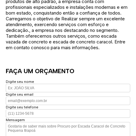
produtos de alto padrão, a empresa conta com
profissionais especializados e instalações modernas e em
bom estado, conquistando então a confiança de todos.
Carregamos o objetivo de Realizar sempre um excelente
atendimento, exercendo serviços com esforço e
dedicação., a empresa nos destacando no segmento.
Também oferecemos outros serviços, como escada
vazada de concreto e escada de concreto caracol. Entre
em contato conosco para mais informações.
FAÇA UM ORÇAMENTO
Digite seu nome
Digite seu email
Digite seu telefone
Mensagem