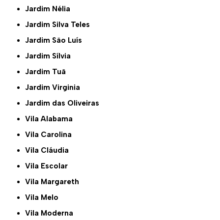
Jardim Nélia
Jardim Silva Teles
Jardim São Luís
Jardim Sílvia
Jardim Tuã
Jardim Virginia
Jardim das Oliveiras
Vila Alabama
Vila Carolina
Vila Cláudia
Vila Escolar
Vila Margareth
Vila Melo
Vila Moderna