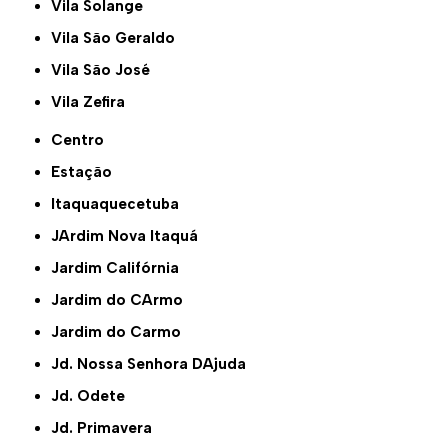
Vila Solange
Vila São Geraldo
Vila São José
Vila Zefira
Centro
Estação
Itaquaquecetuba
JArdim Nova Itaquá
Jardim Califórnia
Jardim do CArmo
Jardim do Carmo
Jd. Nossa Senhora DAjuda
Jd. Odete
Jd. Primavera