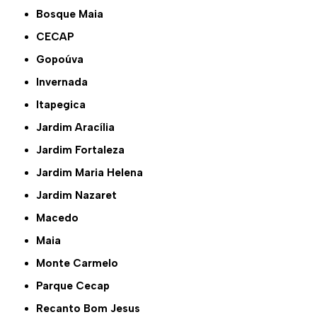
Bosque Maia
CECAP
Gopoúva
Invernada
Itapegica
Jardim Aracília
Jardim Fortaleza
Jardim Maria Helena
Jardim Nazaret
Macedo
Maia
Monte Carmelo
Parque Cecap
Recanto Bom Jesus