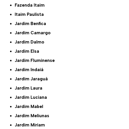
Fazenda Itaim
Itaim Paulista
Jardim Benfica
Jardim Camargo
Jardim Dalmo
Jardim Elsa
Jardim Fluminense
Jardim Indaiá
Jardim Jaraguá
Jardim Laura
Jardim Luciana
Jardim Mabel
Jardim Meliunas
Jardim Miriam