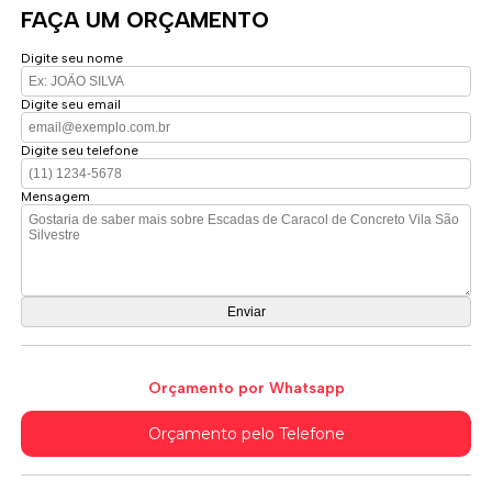
FAÇA UM ORÇAMENTO
Digite seu nome
Digite seu email
Digite seu telefone
Mensagem
Orçamento por Whatsapp
Orçamento pelo Telefone