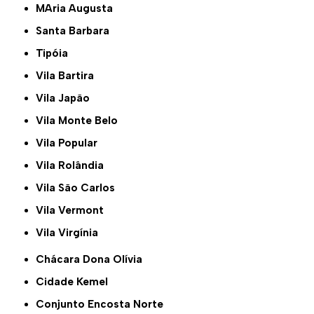
MAria Augusta
Santa Barbara
Tipóia
Vila Bartira
Vila Japão
Vila Monte Belo
Vila Popular
Vila Rolândia
Vila São Carlos
Vila Vermont
Vila Virgínia
Chácara Dona Olívia
Cidade Kemel
Conjunto Encosta Norte