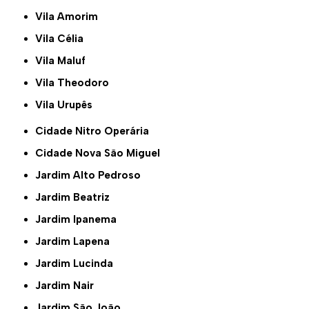
Vila Amorim
Vila Célia
Vila Maluf
Vila Theodoro
Vila Urupês
Cidade Nitro Operária
Cidade Nova São Miguel
Jardim Alto Pedroso
Jardim Beatriz
Jardim Ipanema
Jardim Lapena
Jardim Lucinda
Jardim Nair
Jardim São João