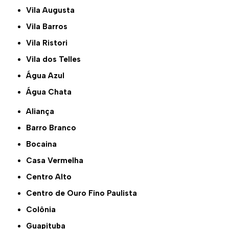
Vila Augusta
Vila Barros
Vila Ristori
Vila dos Telles
Água Azul
Água Chata
Aliança
Barro Branco
Bocaina
Casa Vermelha
Centro Alto
Centro de Ouro Fino Paulista
Colônia
Guapituba