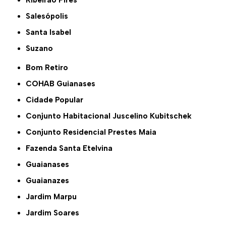
Salesópolis
Santa Isabel
Suzano
Bom Retiro
COHAB Guianases
Cidade Popular
Conjunto Habitacional Juscelino Kubitschek
Conjunto Residencial Prestes Maia
Fazenda Santa Etelvina
Guaianases
Guaianazes
Jardim Marpu
Jardim Soares