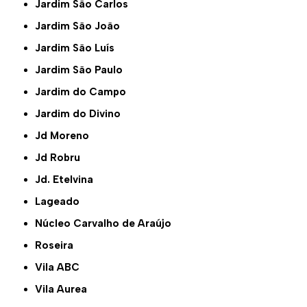
Jardim São Carlos
Jardim São João
Jardim São Luís
Jardim São Paulo
Jardim do Campo
Jardim do Divino
Jd Moreno
Jd Robru
Jd. Etelvina
Lageado
Núcleo Carvalho de Araújo
Roseira
Vila ABC
Vila Aurea