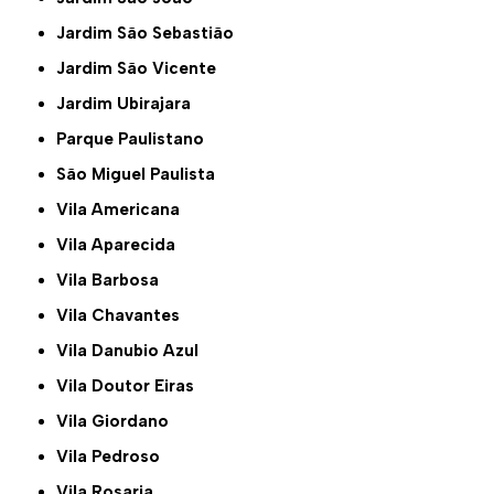
Jardim São Sebastião
Jardim São Vicente
Jardim Ubirajara
Parque Paulistano
São Miguel Paulista
Vila Americana
Vila Aparecida
Vila Barbosa
Vila Chavantes
Vila Danubio Azul
Vila Doutor Eiras
Vila Giordano
Vila Pedroso
Vila Rosaria