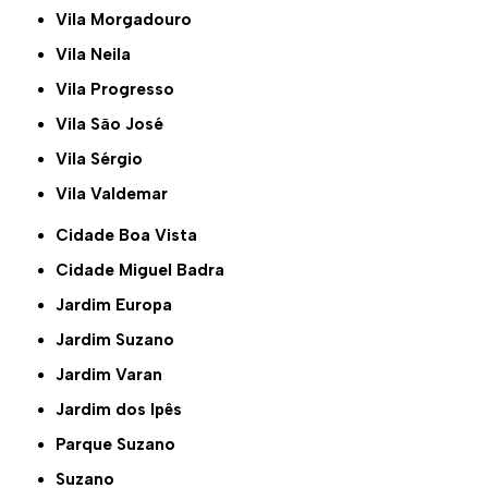
Vila Morgadouro
Vila Neila
Vila Progresso
Vila São José
Vila Sérgio
Vila Valdemar
Cidade Boa Vista
Cidade Miguel Badra
Jardim Europa
Jardim Suzano
Jardim Varan
Jardim dos Ipês
Parque Suzano
Suzano