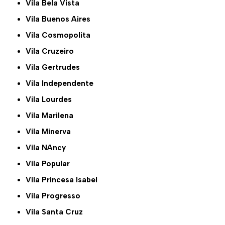
Vila Bela Vista
Vila Buenos Aires
Vila Cosmopolita
Vila Cruzeiro
Vila Gertrudes
Vila Independente
Vila Lourdes
Vila Marilena
Vila Minerva
Vila NAncy
Vila Popular
Vila Princesa Isabel
Vila Progresso
Vila Santa Cruz