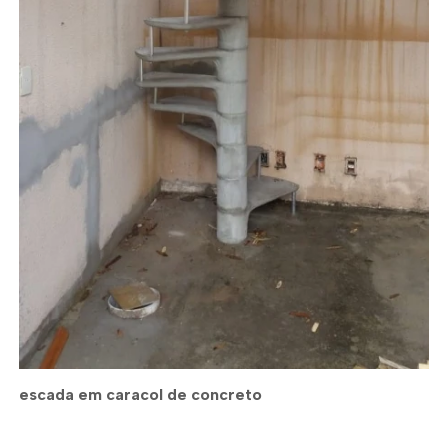
escada em caracol de concreto