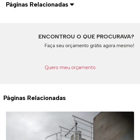
Páginas Relacionadas
ENCONTROU O QUE PROCURAVA?
Faça seu orçamento grátis agora mesmo!
Quero meu orçamento
Páginas Relacionadas