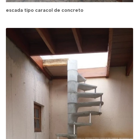
escada tipo caracol de concreto