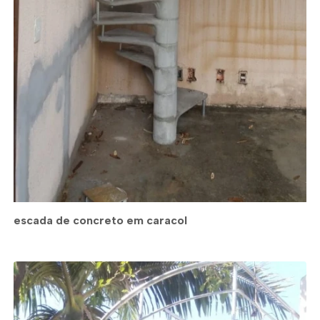
escada de concreto em caracol