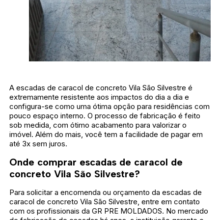
A escadas de caracol de concreto Vila São Silvestre é
extremamente resistente aos impactos do dia a dia e
configura-se como uma ótima opção para residências com
pouco espaço interno. O processo de fabricação é feito
sob medida, com ótimo acabamento para valorizar o
imóvel. Além do mais, você tem a facilidade de pagar em
até 3x sem juros.
Onde comprar escadas de caracol de
concreto Vila São Silvestre?
Para solicitar a encomenda ou orçamento da escadas de
caracol de concreto Vila São Silvestre, entre em contato
com os profissionais da GR PRE MOLDADOS. No mercado