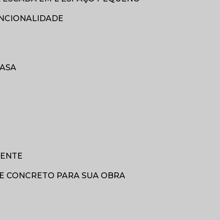
UNCIONALIDADE
CASA
IENTE
E CONCRETO PARA SUA OBRA