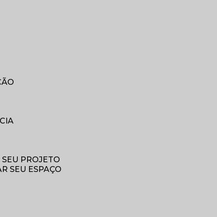
ÇÃO
O
CIA
 SEU PROJETO
R SEU ESPAÇO