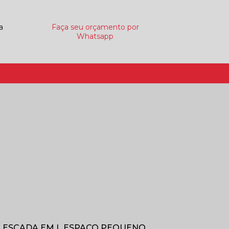
a
Faça seu orçamento por
Whatsapp
1
(11) 97124-6115
grpremoldados@hotmail.com
 A ESCADA EM L ESPAÇO PEQUENO