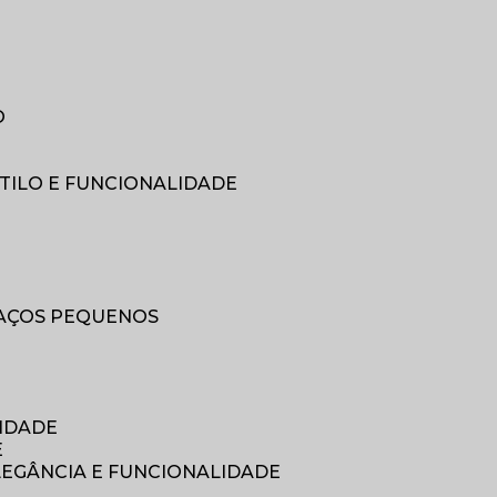
O
STILO E FUNCIONALIDADE
PAÇOS PEQUENOS
IDADE
E
LEGÂNCIA E FUNCIONALIDADE