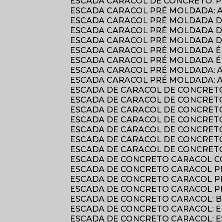
ESCADA CARACOL DE CONCRETO: P
ESCADA CARACOL PRÉ MOLDADA: 
ESCADA CARACOL PRÉ MOLDADA 
ESCADA CARACOL PRÉ MOLDADA 
ESCADA CARACOL PRÉ MOLDADA 
ESCADA CARACOL PRÉ MOLDADA É
ESCADA CARACOL PRÉ MOLDADA É
ESCADA CARACOL PRÉ MOLDADA: 
ESCADA CARACOL PRÉ MOLDADA: 
ESCADA DE CARACOL DE CONCRET
ESCADA DE CARACOL DE CONCRET
ESCADA DE CARACOL DE CONCRET
ESCADA DE CARACOL DE CONCRET
ESCADA DE CARACOL DE CONCRETO
ESCADA DE CARACOL DE CONCRETO
ESCADA DE CARACOL DE CONCRET
ESCADA DE CONCRETO CARACOL 
ESCADA DE CONCRETO CARACOL P
ESCADA DE CONCRETO CARACOL P
ESCADA DE CONCRETO CARACOL P
ESCADA DE CONCRETO CARACOL: 
ESCADA DE CONCRETO CARACOL: 
ESCADA DE CONCRETO CARACOL: E