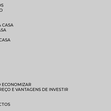
OS
LO
A CASA
ASA
 CASA
MO ECONOMIZAR
EÇO E VANTAGENS DE INVESTIR
CTOS