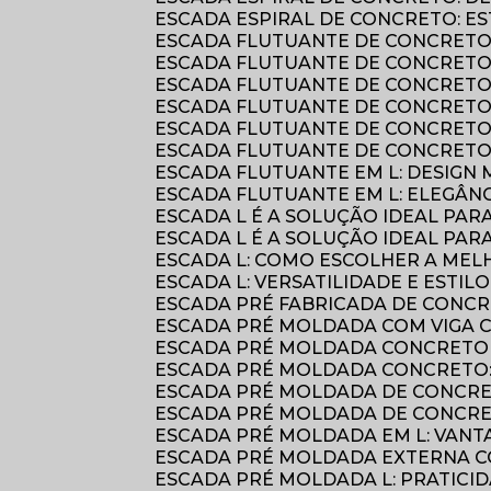
ESCADA ESPIRAL DE CONCRETO: E
ESCADA FLUTUANTE DE CONCRET
ESCADA FLUTUANTE DE CONCRETO
ESCADA FLUTUANTE DE CONCRETO
ESCADA FLUTUANTE DE CONCRETO:
ESCADA FLUTUANTE DE CONCRETO:
ESCADA FLUTUANTE DE CONCRETO
ESCADA FLUTUANTE EM L: DESIG
ESCADA FLUTUANTE EM L: ELEGÂNC
ESCADA L É A SOLUÇÃO IDEAL PA
ESCADA L É A SOLUÇÃO IDEAL PA
ESCADA L: COMO ESCOLHER A MEL
ESCADA L: VERSATILIDADE E ESTI
ESCADA PRÉ FABRICADA DE CONCR
ESCADA PRÉ MOLDADA COM VIGA 
ESCADA PRÉ MOLDADA CONCRETO 
ESCADA PRÉ MOLDADA CONCRETO:
ESCADA PRÉ MOLDADA DE CONCR
ESCADA PRÉ MOLDADA DE CONCRE
ESCADA PRÉ MOLDADA EM L: VANT
ESCADA PRÉ MOLDADA EXTERNA 
ESCADA PRÉ MOLDADA L: PRATICID