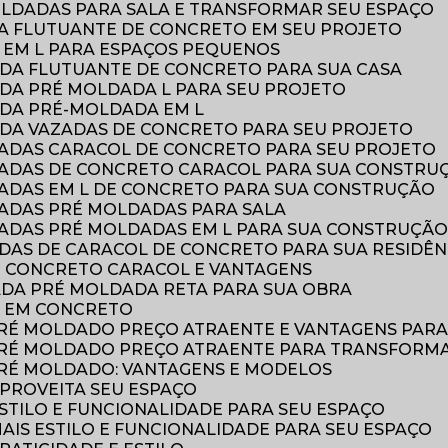
OLDADAS PARA SALA E TRANSFORMAR SEU ESPAÇO
DA FLUTUANTE DE CONCRETO EM SEU PROJETO
 EM L PARA ESPAÇOS PEQUENOS
ADA FLUTUANTE DE CONCRETO PARA SUA CASA
ADA PRÉ MOLDADA L PARA SEU PROJETO
ADA PRÉ-MOLDADA EM L
ADA VAZADAS DE CONCRETO PARA SEU PROJETO
CADAS CARACOL DE CONCRETO PARA SEU PROJETO
SCADAS DE CONCRETO CARACOL PARA SUA CONSTRU
CADAS EM L DE CONCRETO PARA SUA CONSTRUÇÃO
CADAS PRÉ MOLDADAS PARA SALA
CADAS PRÉ MOLDADAS EM L PARA SUA CONSTRUÇÃ
ADAS DE CARACOL DE CONCRETO PARA SUA RESIDÊN
E CONCRETO CARACOL E VANTAGENS
CADA PRÉ MOLDADA RETA PARA SUA OBRA
A EM CONCRETO
PRÉ MOLDADO PREÇO ATRAENTE E VANTAGENS PARA
PRÉ MOLDADO PREÇO ATRAENTE PARA TRANSFORMA
PRÉ MOLDADO: VANTAGENS E MODELOS
APROVEITA SEU ESPAÇO
STILO E FUNCIONALIDADE PARA SEU ESPAÇO
AIS ESTILO E FUNCIONALIDADE PARA SEU ESPAÇO