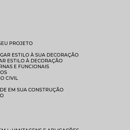
 SEU PROJETO
EGAR ESTILO À SUA DECORAÇÃO
AR ESTILO À DECORAÇÃO
NAS E FUNCIONAIS
NOS
O CIVIL
ADE EM SUA CONSTRUÇÃO
ÃO