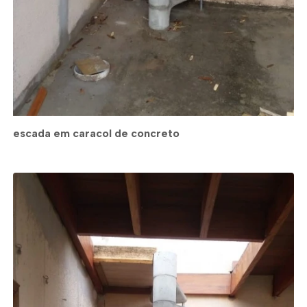
escada em caracol de concreto