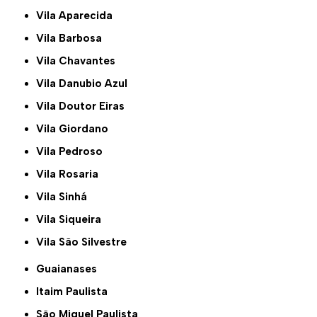
Vila Aparecida
Vila Barbosa
Vila Chavantes
Vila Danubio Azul
Vila Doutor Eiras
Vila Giordano
Vila Pedroso
Vila Rosaria
Vila Sinhá
Vila Siqueira
Vila São Silvestre
Guaianases
Itaim Paulista
São Miguel Paulista