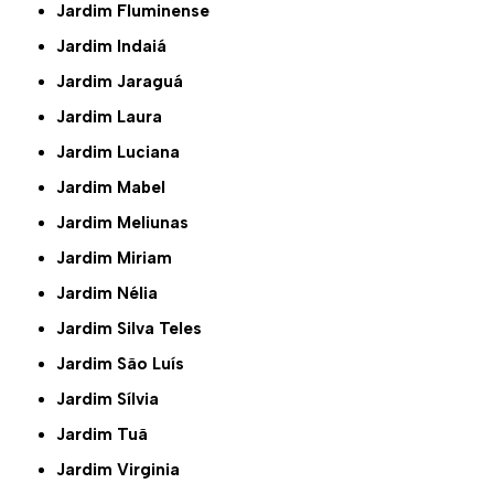
Jardim Fluminense
Jardim Indaiá
Jardim Jaraguá
Jardim Laura
Jardim Luciana
Jardim Mabel
Jardim Meliunas
Jardim Miriam
Jardim Nélia
Jardim Silva Teles
Jardim São Luís
Jardim Sílvia
Jardim Tuã
Jardim Virginia