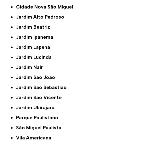
Cidade Nova São Miguel
Jardim Alto Pedroso
Jardim Beatriz
Jardim Ipanema
Jardim Lapena
Jardim Lucinda
Jardim Nair
Jardim São João
Jardim São Sebastião
Jardim São Vicente
Jardim Ubirajara
Parque Paulistano
São Miguel Paulista
Vila Americana