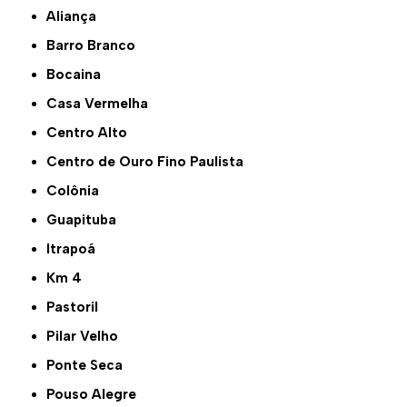
Aliança
Barro Branco
Bocaina
Casa Vermelha
Centro Alto
Centro de Ouro Fino Paulista
Colônia
Guapituba
Itrapoá
Km 4
Pastoril
Pilar Velho
Ponte Seca
Pouso Alegre