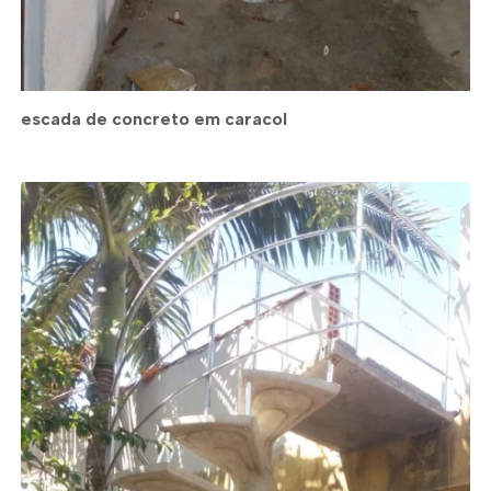
escada de concreto em caracol