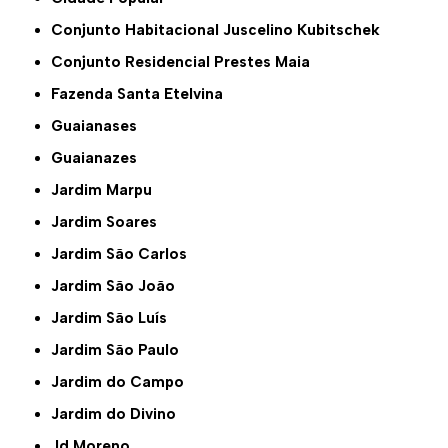
Conjunto Habitacional Juscelino Kubitschek
Conjunto Residencial Prestes Maia
Fazenda Santa Etelvina
Guaianases
Guaianazes
Jardim Marpu
Jardim Soares
Jardim São Carlos
Jardim São João
Jardim São Luís
Jardim São Paulo
Jardim do Campo
Jardim do Divino
Jd Moreno