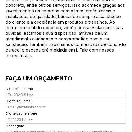
concreto, entre outros serviços. Isso acontece graças aos
investimentos da empresa com ótimos profissionais e
instalações de qualidade, buscando sempre a satisfação
do cliente e a excelência em produtos e trabalhos. Ao
entrar em contato conosco, você poderá esclarecer suas
dúvidas, estamos à sua disposição, através de um
atendimento cuidadoso e comprometido com a sua
satisfação. Também trabalhamos com escada de concreto
caracol e escada pré moldada em l. Fale com nossos
especialistas.
FAÇA UM ORÇAMENTO
Digite seu nome
Digite seu email
Digite seu telefone
Mensagem