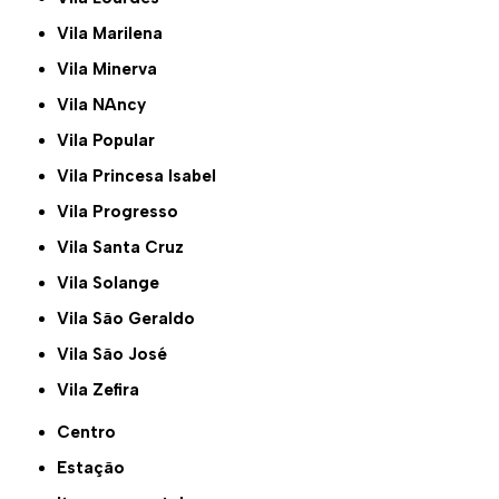
Vila Marilena
Vila Minerva
Vila NAncy
Vila Popular
Vila Princesa Isabel
Vila Progresso
Vila Santa Cruz
Vila Solange
Vila São Geraldo
Vila São José
Vila Zefira
Centro
Estação