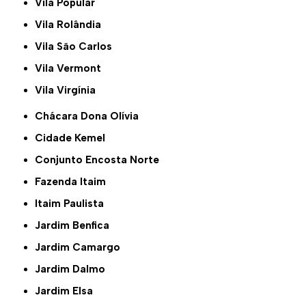
Vila Popular
Vila Rolândia
Vila São Carlos
Vila Vermont
Vila Virgínia
Chácara Dona Olívia
Cidade Kemel
Conjunto Encosta Norte
Fazenda Itaim
Itaim Paulista
Jardim Benfica
Jardim Camargo
Jardim Dalmo
Jardim Elsa