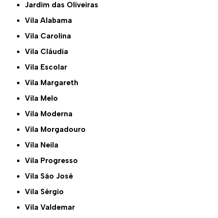
Jardim das Oliveiras
Vila Alabama
Vila Carolina
Vila Cláudia
Vila Escolar
Vila Margareth
Vila Melo
Vila Moderna
Vila Morgadouro
Vila Neila
Vila Progresso
Vila São José
Vila Sérgio
Vila Valdemar