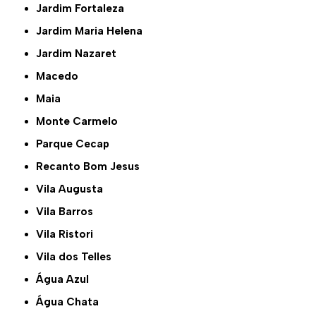
Jardim Fortaleza
Jardim Maria Helena
Jardim Nazaret
Macedo
Maia
Monte Carmelo
Parque Cecap
Recanto Bom Jesus
Vila Augusta
Vila Barros
Vila Ristori
Vila dos Telles
Água Azul
Água Chata