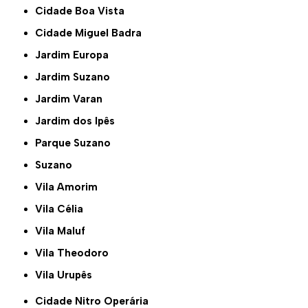
Cidade Boa Vista
Cidade Miguel Badra
Jardim Europa
Jardim Suzano
Jardim Varan
Jardim dos Ipês
Parque Suzano
Suzano
Vila Amorim
Vila Célia
Vila Maluf
Vila Theodoro
Vila Urupês
Cidade Nitro Operária