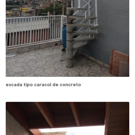
escada tipo caracol de concreto