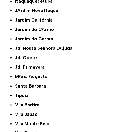
Itaquaquecetuba
JArdim Nova Itaquá
Jardim Califórnia
Jardim do CArmo
Jardim do Carmo
Jd. Nossa Senhora DAjuda
Jd. Odete
Jd. Primavera
MAria Augusta
Santa Barbara
Tipóia
Vila Bartira
Vila Japão
Vila Monte Belo