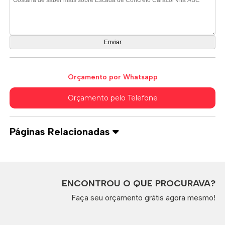
Orçamento por Whatsapp
Orçamento pelo Telefone
Páginas Relacionadas
ENCONTROU O QUE PROCURAVA?
Faça seu orçamento grátis agora mesmo!