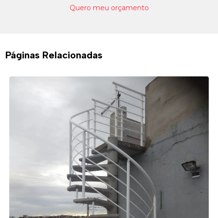
Quero meu orçamento
Páginas Relacionadas