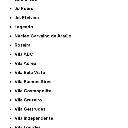
Jd Robru
Jd. Etelvina
Lageado
Núcleo Carvalho de Araújo
Roseira
Vila ABC
Vila Aurea
Vila Bela Vista
Vila Buenos Aires
Vila Cosmopolita
Vila Cruzeiro
Vila Gertrudes
Vila Independente
Vila Lourdes