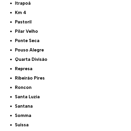
Itrapoá
Km 4
Pastoril
Pilar Velho
Ponte Seca
Pouso Alegre
Quarta Divisão
Represa
Ribeirão Pires
Roncon
Santa Luzia
Santana
Somma
Suíssa