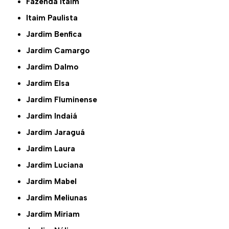
Fazenda Itaim
Itaim Paulista
Jardim Benfica
Jardim Camargo
Jardim Dalmo
Jardim Elsa
Jardim Fluminense
Jardim Indaiá
Jardim Jaraguá
Jardim Laura
Jardim Luciana
Jardim Mabel
Jardim Meliunas
Jardim Miriam