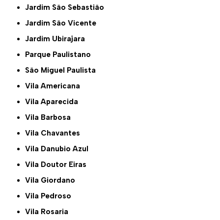
Jardim São Sebastião
Jardim São Vicente
Jardim Ubirajara
Parque Paulistano
São Miguel Paulista
Vila Americana
Vila Aparecida
Vila Barbosa
Vila Chavantes
Vila Danubio Azul
Vila Doutor Eiras
Vila Giordano
Vila Pedroso
Vila Rosaria