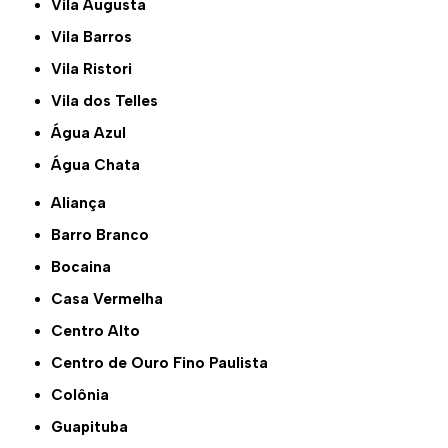
Vila Augusta
Vila Barros
Vila Ristori
Vila dos Telles
Água Azul
Água Chata
Aliança
Barro Branco
Bocaina
Casa Vermelha
Centro Alto
Centro de Ouro Fino Paulista
Colônia
Guapituba