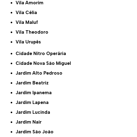
Vila Amorim
Vila Célia
Vila Maluf
Vila Theodoro
Vila Urupês
Cidade Nitro Operária
Cidade Nova São Miguel
Jardim Alto Pedroso
Jardim Beatriz
Jardim Ipanema
Jardim Lapena
Jardim Lucinda
Jardim Nair
Jardim São João