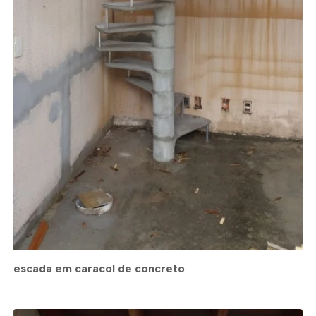
escada em caracol de concreto