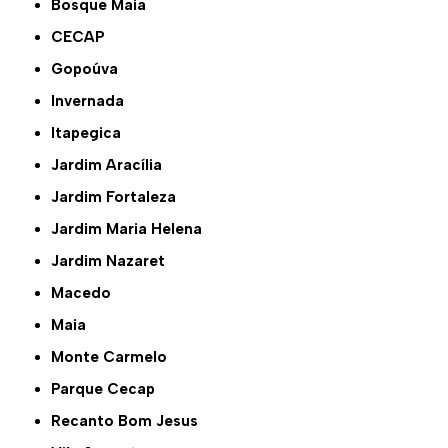
Bosque Maia
CECAP
Gopoúva
Invernada
Itapegica
Jardim Aracília
Jardim Fortaleza
Jardim Maria Helena
Jardim Nazaret
Macedo
Maia
Monte Carmelo
Parque Cecap
Recanto Bom Jesus