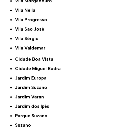
Vila Morgadouro
Vila Neila
Vila Progresso
Vila São José
Vila Sérgio
Vila Valdemar
Cidade Boa Vista
Cidade Miguel Badra
Jardim Europa
Jardim Suzano
Jardim Varan
Jardim dos Ipês
Parque Suzano
Suzano