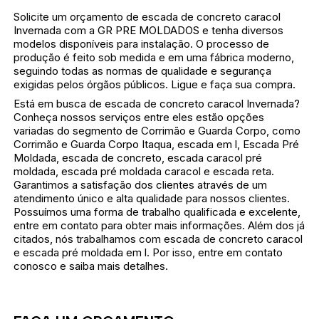
Solicite um orçamento de escada de concreto caracol
Invernada com a GR PRE MOLDADOS e tenha diversos
modelos disponíveis para instalação. O processo de
produção é feito sob medida e em uma fábrica moderno,
seguindo todas as normas de qualidade e segurança
exigidas pelos órgãos públicos. Ligue e faça sua compra.
Está em busca de escada de concreto caracol Invernada?
Conheça nossos serviços entre eles estão opções
variadas do segmento de Corrimão e Guarda Corpo, como
Corrimão e Guarda Corpo Itaqua, escada em l, Escada Pré
Moldada, escada de concreto, escada caracol pré
moldada, escada pré moldada caracol e escada reta.
Garantimos a satisfação dos clientes através de um
atendimento único e alta qualidade para nossos clientes.
Possuímos uma forma de trabalho qualificada e excelente,
entre em contato para obter mais informações. Além dos já
citados, nós trabalhamos com escada de concreto caracol
e escada pré moldada em l. Por isso, entre em contato
conosco e saiba mais detalhes.