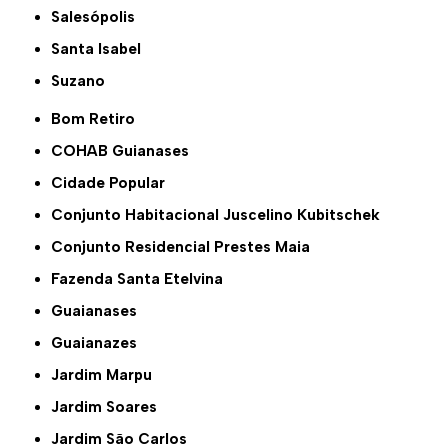
Salesópolis
Santa Isabel
Suzano
Bom Retiro
COHAB Guianases
Cidade Popular
Conjunto Habitacional Juscelino Kubitschek
Conjunto Residencial Prestes Maia
Fazenda Santa Etelvina
Guaianases
Guaianazes
Jardim Marpu
Jardim Soares
Jardim São Carlos