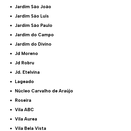
Jardim São João
Jardim São Luís
Jardim São Paulo
Jardim do Campo
Jardim do Divino
Jd Moreno
Jd Robru
Jd. Etelvina
Lageado
Núcleo Carvalho de Araújo
Roseira
Vila ABC
Vila Aurea
Vila Bela Vista