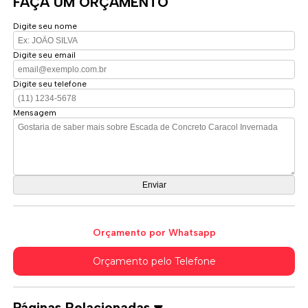
FAÇA UM ORÇAMENTO
Digite seu nome
Digite seu email
Digite seu telefone
Mensagem
Orçamento por Whatsapp
Orçamento pelo Telefone
Páginas Relacionadas