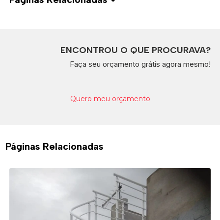
ENCONTROU O QUE PROCURAVA?
Faça seu orçamento grátis agora mesmo!
Quero meu orçamento
Páginas Relacionadas