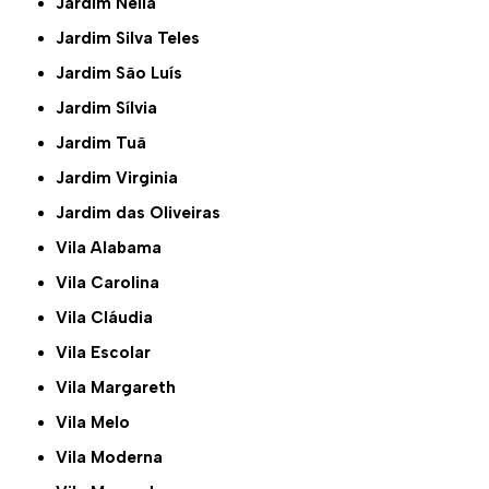
Jardim Nélia
Jardim Silva Teles
Jardim São Luís
Jardim Sílvia
Jardim Tuã
Jardim Virginia
Jardim das Oliveiras
Vila Alabama
Vila Carolina
Vila Cláudia
Vila Escolar
Vila Margareth
Vila Melo
Vila Moderna