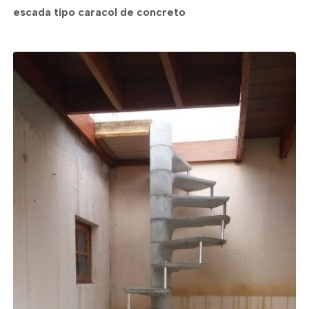
escada tipo caracol de concreto