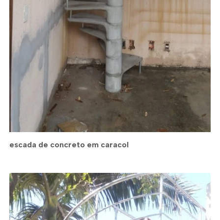
escada de concreto em caracol