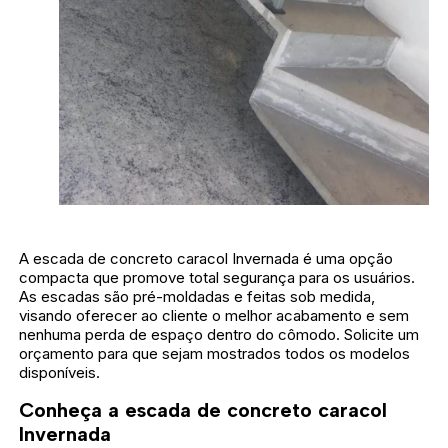
A escada de concreto caracol Invernada é uma opção
compacta que promove total segurança para os usuários.
As escadas são pré-moldadas e feitas sob medida,
visando oferecer ao cliente o melhor acabamento e sem
nenhuma perda de espaço dentro do cômodo. Solicite um
orçamento para que sejam mostrados todos os modelos
disponíveis.
Conheça a escada de concreto caracol
Invernada