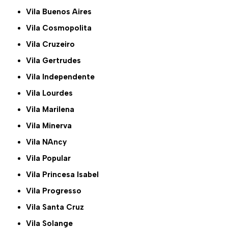
Vila Buenos Aires
Vila Cosmopolita
Vila Cruzeiro
Vila Gertrudes
Vila Independente
Vila Lourdes
Vila Marilena
Vila Minerva
Vila NAncy
Vila Popular
Vila Princesa Isabel
Vila Progresso
Vila Santa Cruz
Vila Solange