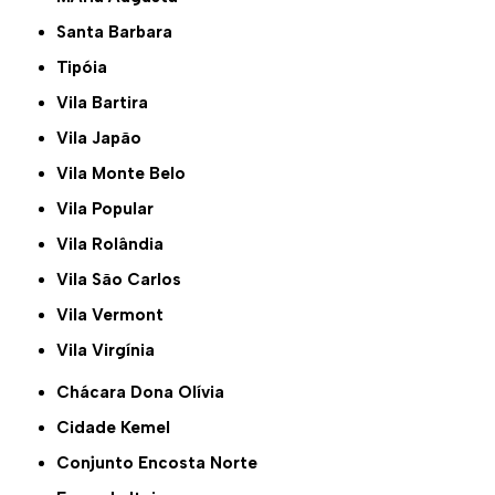
Santa Barbara
Tipóia
Vila Bartira
Vila Japão
Vila Monte Belo
Vila Popular
Vila Rolândia
Vila São Carlos
Vila Vermont
Vila Virgínia
Chácara Dona Olívia
Cidade Kemel
Conjunto Encosta Norte